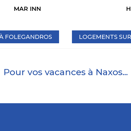
MAR INN
H
 À FOLEGANDROS
LOGEMENTS SUR 
Pour vos vacances à Naxos...