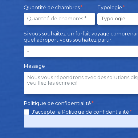
Quantité de chambres
Typologie
Si vous souhaitez un forfait voyage comprenant 
quel aéroport vous souhaitez partir.
Message
Politique de confidentialité
J'accepte la Politique de confidentialité