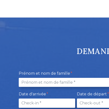
DEMAND
Prénom et nom de famille
Date d'arrivée
Date de départ