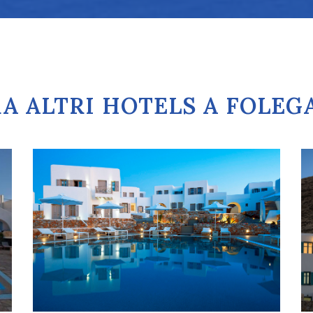
A ALTRI HOTELS A FOLE