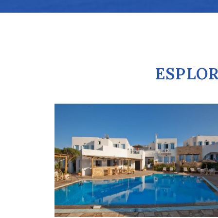
ESPLOR