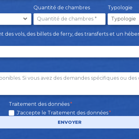
Quantité de chambres
Typologie
des vols, des billets de ferry, des transferts et un hébe
Traitement des données
J'accepte le Traitement des données
ENVOYER