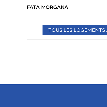
FATA MORGANA
TOUS LES LOGEMENTS