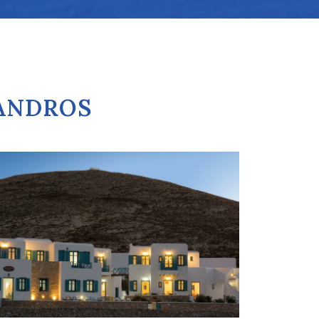
GANDROS