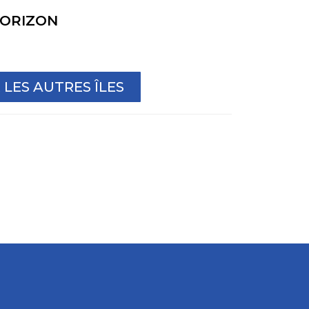
ORIZON
LES AUTRES ÎLES