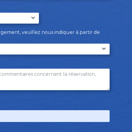
rgement, veuillez nous indiquer à partir de