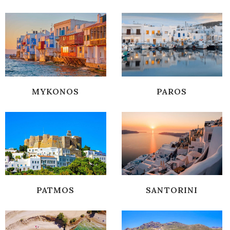
MYKONOS
PAROS
PATMOS
SANTORINI