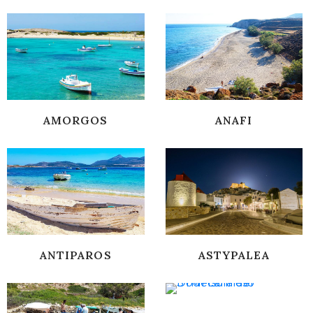
AMORGOS
ANAFI
ANTIPAROS
ASTYPALEA