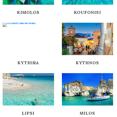
KIMOLOS
KOUFONISI
KYTHIRA
KYTHNOS
LIPSI
MILOS