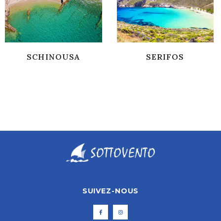
SCHINOUSA
SERIFOS
SUIVEZ-NOUS