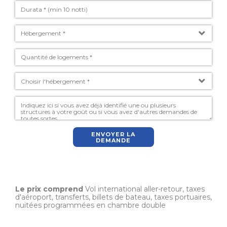
ENVOYER LA
DEMANDE
Le prix comprend
Vol international aller-retour, taxes
d'aéroport, transferts, billets de bateau, taxes portuaires,
nuitées programmées en chambre double