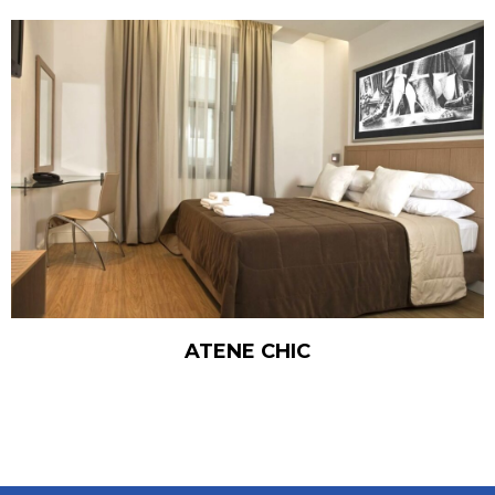
ATENE CHIC