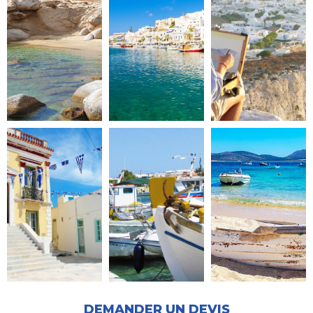
DEMANDER UN DEVIS