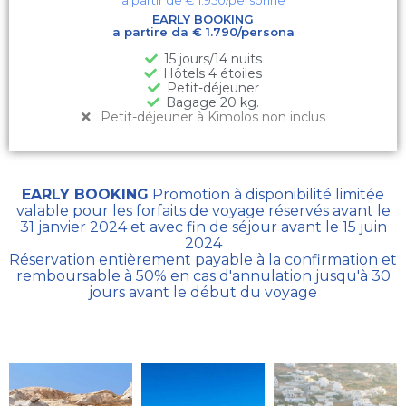
EARLY BOOKING
a partire da € 1.790/persona
15 jours/14 nuits
Hôtels 4 étoiles
Petit-déjeuner
Bagage 20 kg.
Petit-déjeuner à Kimolos non inclus
EARLY BOOKING
Promotion à disponibilité limitée
valable pour les forfaits de voyage réservés avant le
31 janvier 2024 et avec fin de séjour avant le 15 juin
2024
Réservation entièrement payable à la confirmation et
remboursable à 50% en cas d'annulation jusqu'à 30
jours avant le début du voyage