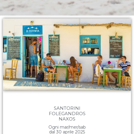
SANTORINI
FOLEGANDROS
NAXOS
Ogni mar/mer/sab
dal 30 aprile 2025