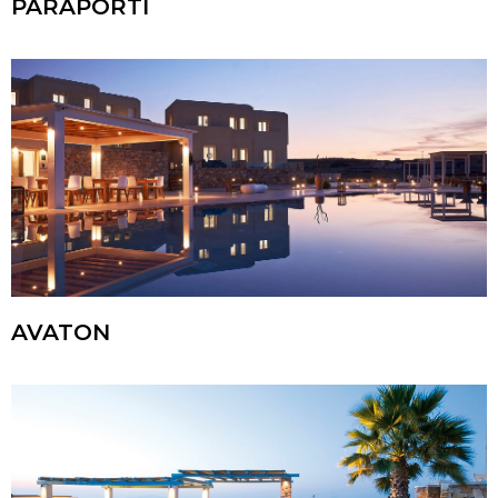
PARAPORTI
AVATON