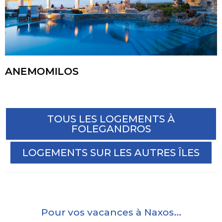
ANEMOMILOS
TOUS LES LOGEMENTS À
FOLEGANDROS
LOGEMENTS SUR LES AUTRES ÎLES
Pour vos vacances à Naxos...