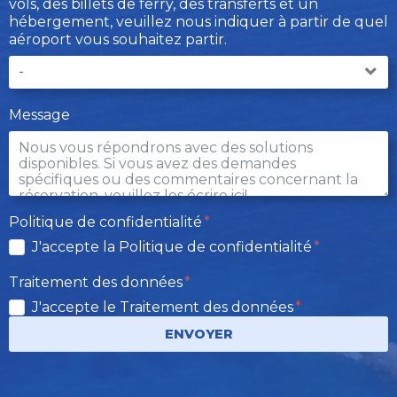
vols, des billets de ferry, des transferts et un
hébergement, veuillez nous indiquer à partir de quel
aéroport vous souhaitez partir.
Message
Politique de confidentialité
J'accepte la Politique de confidentialité
Traitement des données
J'accepte le Traitement des données
ENVOYER