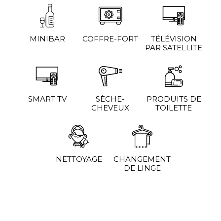
MINIBAR
COFFRE-FORT
TÉLÉVISION
PAR SATELLITE
SMART TV
SÈCHE-
PRODUITS DE
CHEVEUX
TOILETTE
NETTOYAGE
CHANGEMENT
DE LINGE