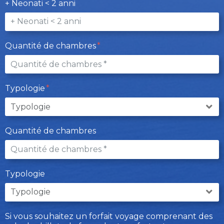
+ Neonati < 2 anni
Quantité de chambres
Typologie
Quantité de chambres
Typologie
Si vous souhaitez un forfait voyage comprenant des