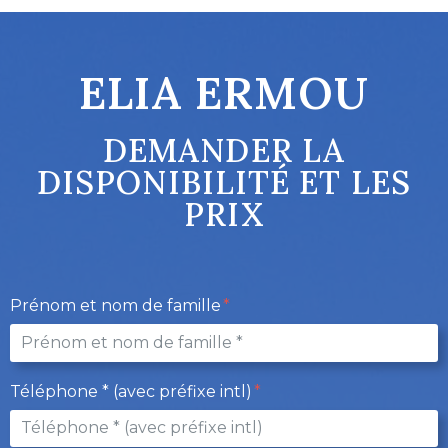
ELIA ERMOU
DEMANDER LA
DISPONIBILITÉ ET LES
PRIX
Prénom et nom de famille
Téléphone * (avec préfixe intl)