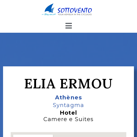
ELIA ERMOU
Athènes
Syntagma
Hotel
Camere e Suites