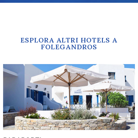
ESPLORA ALTRI HOTELS A
FOLEGANDROS