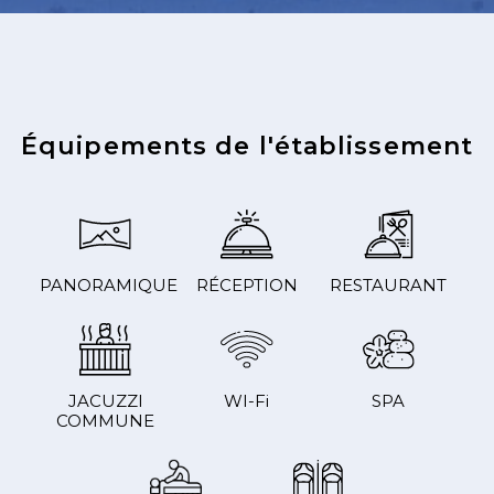
Équipements de l'établissement
PANORAMIQUE
RÉCEPTION
RESTAURANT
JACUZZI
WI-Fi
SPA
COMMUNE