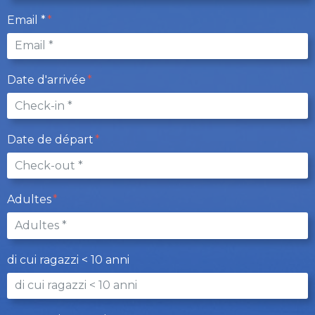
Email *
Date d'arrivée
Date de départ
Adultes
di cui ragazzi < 10 anni