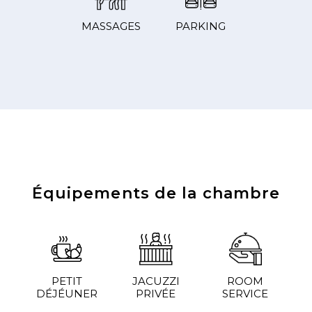
MASSAGES
PARKING
Équipements de la chambre
PETIT
JACUZZI
ROOM
DÉJÉUNER
PRIVÉE
SERVICE