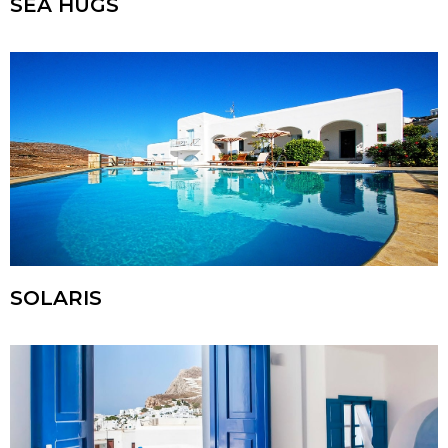
SEA HUGS
SOLARIS