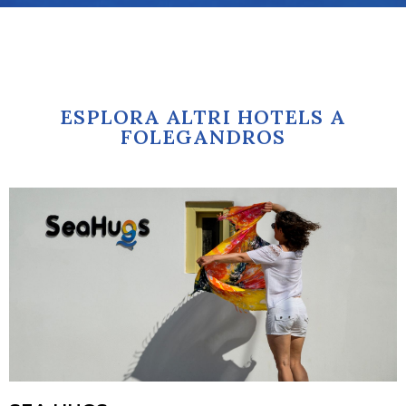
ESPLORA ALTRI HOTELS A
FOLEGANDROS