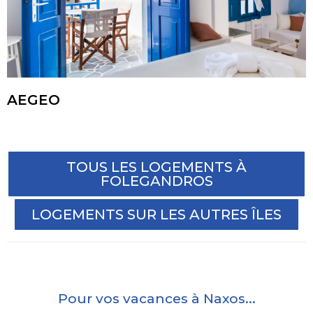
AEGEO
TOUS LES LOGEMENTS À
FOLEGANDROS
LOGEMENTS SUR LES AUTRES ÎLES
Pour vos vacances à Naxos...