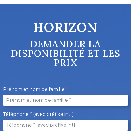
HORIZON
DEMANDER LA
DISPONIBILITÉ ET LES
PRIX
Prénom et nom de famille
Téléphone * (avec préfixe intl)