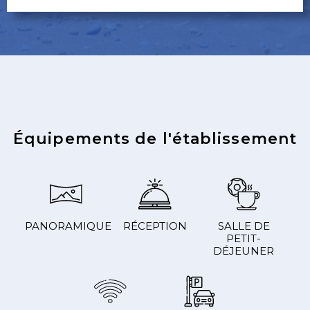
Équipements de l'établissement
PANORAMIQUE
RÉCEPTION
SALLE DE
PETIT-
DÉJEUNER