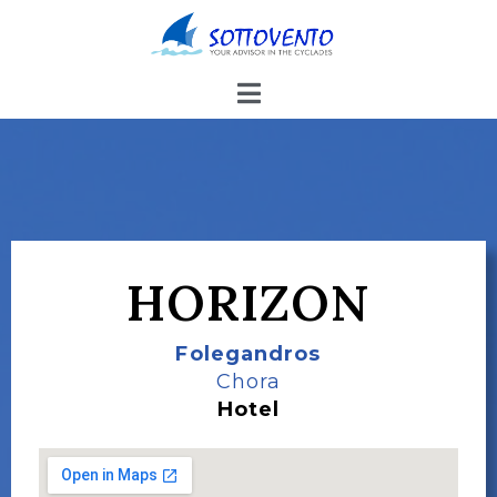
HORIZON
Folegandros
Chora
Hotel