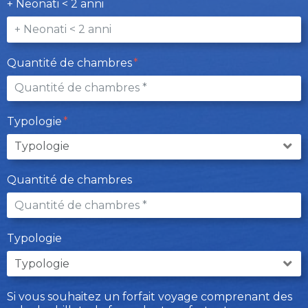
+ Neonati < 2 anni
Quantité de chambres
Typologie
Quantité de chambres
Typologie
Si vous souhaitez un forfait voyage comprenant des