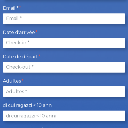
Email *
Date d'arrivée
Date de départ
Adultes
di cui ragazzi < 10 anni