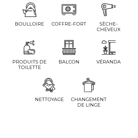
BOULLOIRE
COFFRE-FORT
SÈCHE-
CHEVEUX
PRODUITS DE
BALCON
VÉRANDA
TOILETTE
NETTOYAGE
CHANGEMENT
DE LINGE