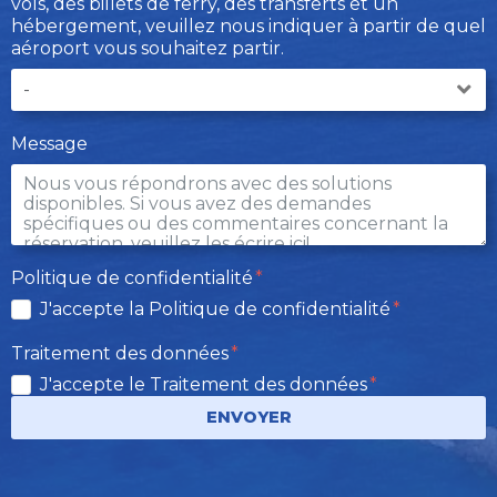
vols, des billets de ferry, des transferts et un
hébergement, veuillez nous indiquer à partir de quel
aéroport vous souhaitez partir.
Message
Politique de confidentialité
J'accepte la Politique de confidentialité
Traitement des données
J'accepte le Traitement des données
ENVOYER