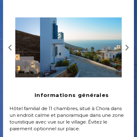
informations générales
Hôtel familial de 11 chambres, situé à Chora dans
un endroit calme et panoramique dans une zone
touristique avec vue sur le village. Évitez le
paiement optionnel sur place.