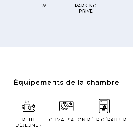
WI-Fi
PARKING
PRIVÉ
Équipements de la chambre
PETIT
CLIMATISATION
RÉFRIGÉRATEUR
DÉJÉUNER