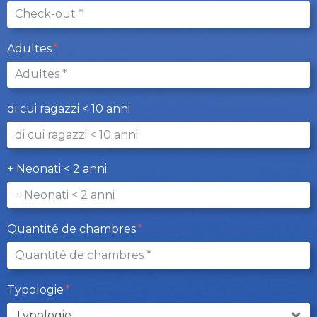
Adultes
di cui ragazzi < 10 anni
+ Neonati < 2 anni
Quantité de chambres
Typologie