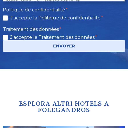
Politique de confidentialité
J'accepte la Politique de confidentialité
Traitement des données
J'accepte le Traitement des données
ENVOYER
ESPLORA ALTRI HOTELS A
FOLEGANDROS