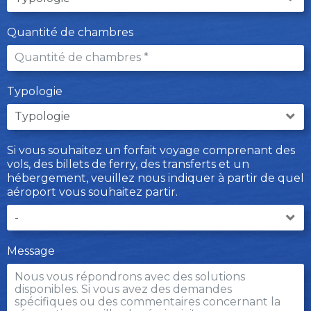
Quantité de chambres
Typologie
Si vous souhaitez un forfait voyage comprenant des
vols, des billets de ferry, des transferts et un
hébergement, veuillez nous indiquer à partir de quel
aéroport vous souhaitez partir.
Message