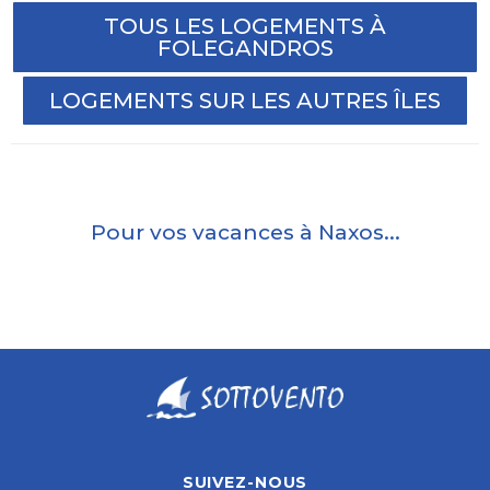
TOUS LES LOGEMENTS À
FOLEGANDROS
LOGEMENTS SUR LES AUTRES ÎLES
Pour vos vacances à Naxos...
SUIVEZ-NOUS