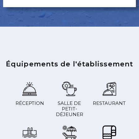
Équipements de l'établissement
RÉCEPTION
SALLE DE
RESTAURANT
PETIT-
DÉJEUNER