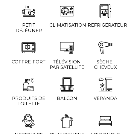
PETIT
CLIMATISATION
RÉFRIGÉRATEUR
DÉJÉUNER
COFFRE-FORT
TÉLÉVISION
SÈCHE-
PAR SATELLITE
CHEVEUX
PRODUITS DE
BALCON
VÉRANDA
TOILETTE