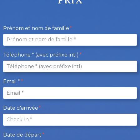
Prénom et nom de famille
Téléphone * (avec préfixe intl)
Email *
Date d'arrivée
Date de départ