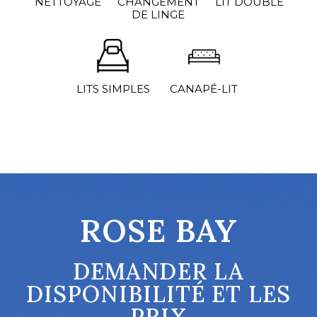
NETTOYAGE
CHANGEMENT
LIT DOUBLE
DE LINGE
CANAPÉ-LIT
LITS SIMPLES
ROSE BAY
DEMANDER LA
DISPONIBILITÉ ET LES
PRIX