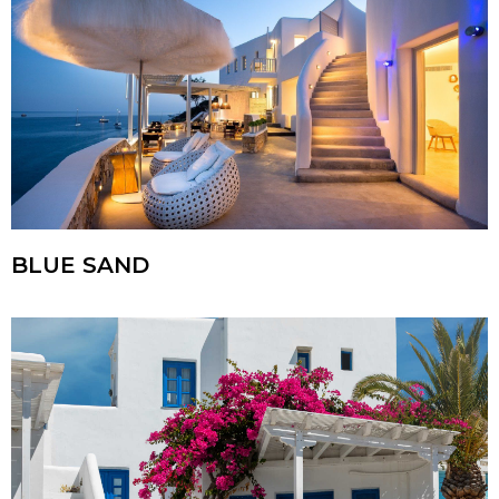
BLUE SAND