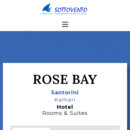
ROSE BAY
Santorini
Kamari
Hotel
Rooms & Suites