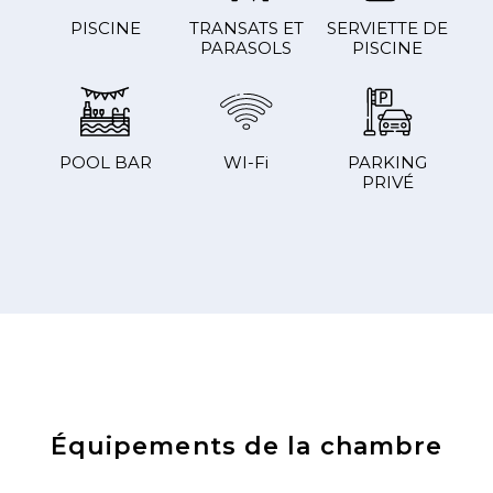
PISCINE
TRANSATS ET
SERVIETTE DE
PARASOLS
PISCINE
POOL BAR
WI-Fi
PARKING
PRIVÉ
Équipements de la chambre