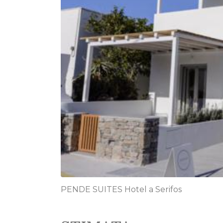
PENDE SUITES Hotel a Serifos