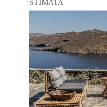
STIMATA