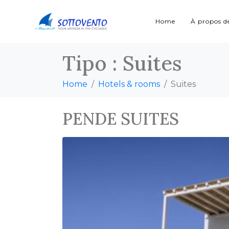
Home
À propos d
Tipo :
Suites
Home
Hotels & rooms
Suites
PENDE SUITES