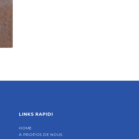
LINKS RAPIDI
HOME
À PROPOS DE NOUS