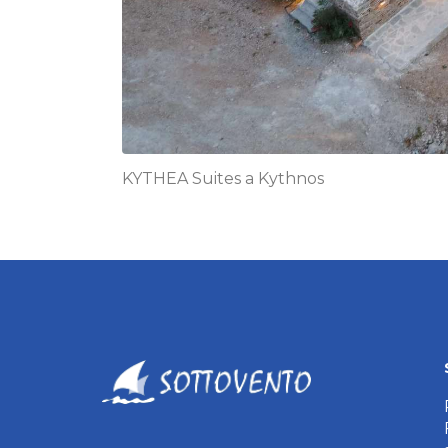
KYTHEA Suites a Kythnos