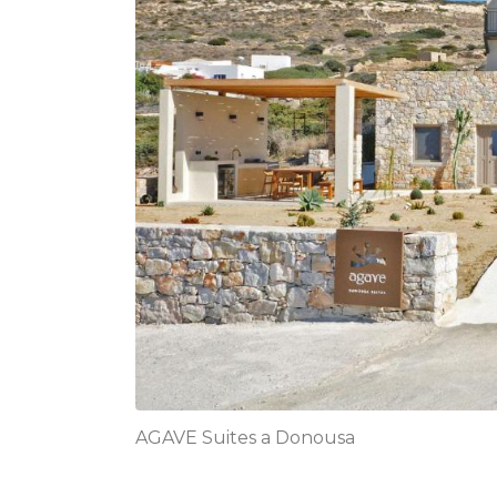
AGAVE Suites a Donousa