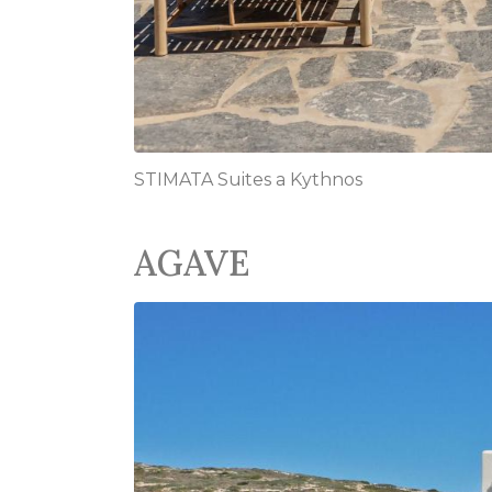
STIMATA Suites a Kythnos
AGAVE