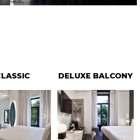
CLASSIC
DELUXE BALCONY