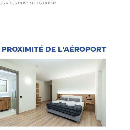
ous vous enverrons notre
 PROXIMITÉ DE L'AÉROPORT