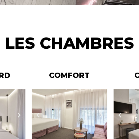
LES CHAMBRES
RD
COMFORT