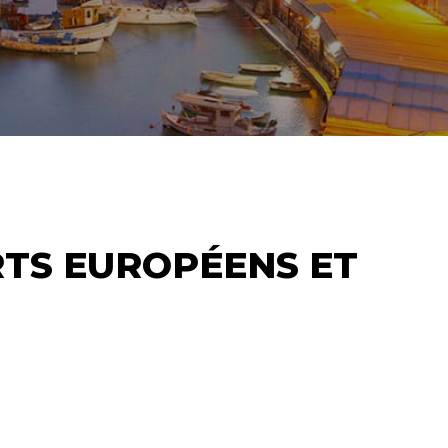
RTS EUROPÉENS ET