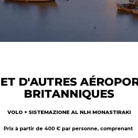
 ET D'AUTRES AÉROPO
BRITANNIQUES
VOLO + SISTEMAZIONE AL NLH MONASTIRAKI
Prix à partir de 400 € par personne, comprenant