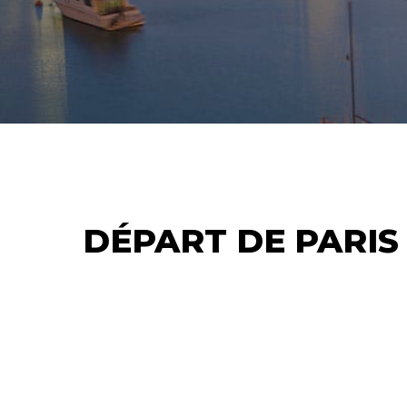
DÉPART DE PARIS