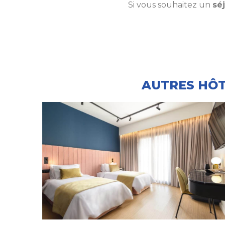
Si vous souhaitez un
sé
AUTRES HÔT