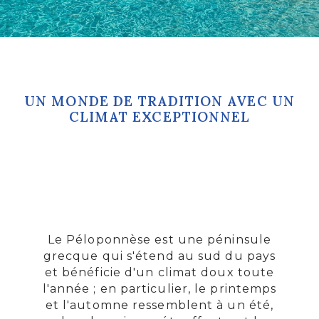
UN MONDE DE TRADITION AVEC UN
CLIMAT EXCEPTIONNEL
Le Péloponnèse est une péninsule
grecque qui s'étend au sud du pays
et bénéficie d'un climat doux toute
l'année ; en particulier, le printemps
et l'automne ressemblent à un été,