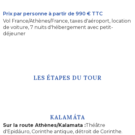
Prix ​​par personne à partir de 990 € TTC
Vol France/Athènes/France, taxes d'aéroport, location
de voiture, 7 nuits d'hébergement avec petit-
déjeuner
LES ÉTAPES DU TOUR
KALAMÁTA
Sur la route Athènes/Kalamata :
Théâtre
d'Epidáuro, Corinthe antique, détroit de Corinthe.