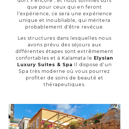
dort » encore ; et nous sommes sûrs
que pour ceux qui en feront
l'expérience, ce sera une expérience
unique et inoubliable, qui méritera
probablement d'être revécue.
Les structures dans lesquelles nous
avons prévu des séjours aux
différentes étapes sont extrêmement
confortables et à Kalamata le
Elysian
Luxury Suites & Spa
Il dispose d'un
Spa très moderne où vous pourrez
profiter de soins de beauté et
thérapeutiques.