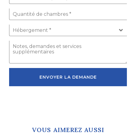
ENVOYER LA DEMANDE
VOUS AIMEREZ AUSSI