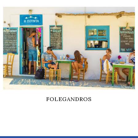
ITINERARI 2 ISOLE