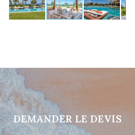
DEMANDER LE DEVIS