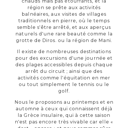
chauds mais pas étouffants, et la
région se prête aux activités
balnéaires, aux visites de villages
traditionnels en pierre, où le temps
semble s'être arrêté, et aux aperçus
naturels d'une rare beauté comme la
grotte de Diros. ou la région de Mani.
Il existe de nombreuses destinations
pour des excursions d'une journée et
des plages accessibles depuis chaque
arrêt du circuit ; ainsi que des
activités comme l'équitation en mer
ou tout simplement le tennis ou le
golf.
Nous le proposons au printemps et en
automne à ceux qui connaissent déjà
la Grèce insulaire, qui à cette saison
n'est pas encore très vivable car elle «