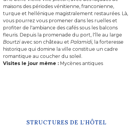
maisons des périodes vénitienne, franconienne,
turque et hellénique magistralement restaurées. Là,
vous pourrez vous promener dans les ruelles et
profiter de l'ambiance des cafés sous les balcons
fleuris. Depuis la promenade du port, l'île au large
Bourtzi
avec son château et
Palamidi,
la forteresse
historique qui domine la ville constitue un cadre
romantique au coucher du soleil.
Visites le jour même :
Mycènes antiques
STRUCTURES DE L'HÔTEL