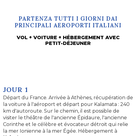
PARTENZA TUTTI I GIORNI DAI
PRINCIPALI AEROPORTI ITALIANI
VOL + VOITURE + HÉBERGEMENT AVEC
PETIT-DÉJEUNER
JOUR 1
Départ du France. Arrivée à Athènes, récupération de
la voiture à l'aéroport et départ pour Kalamata : 240
km d'autoroute. Sur le chemin, il est possible de
visiter le théâtre de l'ancienne Épidaure, l'ancienne
Corinthe et le célèbre et évocateur détroit qui relie
la mer Ionienne à la mer Égée. Hébergement à