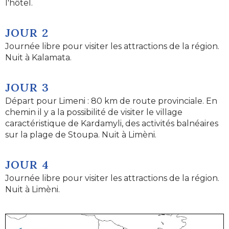
l'hôtel.
JOUR 2
Journée libre pour visiter les attractions de la région.
Nuit à Kalamata.
JOUR 3
Départ pour Limeni : 80 km de route provinciale. En
chemin il y a la possibilité de visiter le village
caractéristique de Kardamyli, des activités balnéaires
sur la plage de Stoupa. Nuit à Limèni.
JOUR 4
Journée libre pour visiter les attractions de la région.
Nuit à Limèni.