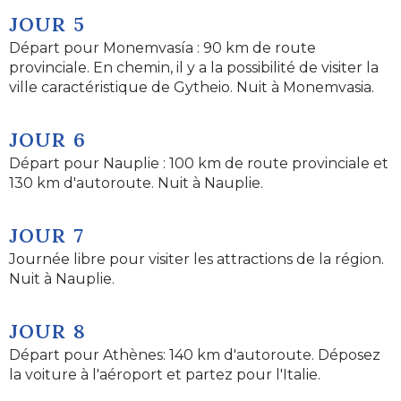
JOUR 5
Départ pour Monemvasía : 90 km de route
provinciale. En chemin, il y a la possibilité de visiter la
ville caractéristique de Gytheio. Nuit à Monemvasia.
JOUR 6
Départ pour Nauplie : 100 km de route provinciale et
130 km d'autoroute. Nuit à Nauplie.
JOUR 7
Journée libre pour visiter les attractions de la région.
Nuit à Nauplie.
JOUR 8
Départ pour Athènes: 140 km d'autoroute. Déposez
la voiture à l'aéroport et partez pour l'Italie.