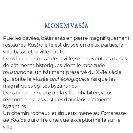
MONEMVASÍA
Ruelles pavées, bâtiments en pierre magnifiquement
restaurés,
Kastro
elle est divisée en deux parties, la
ville basse et la ville haute.
Dans la partie basse de la ville, se trouvent les ruines
de bâtiments historiques, dont le
mosquée
musulmane
, un bâtiment préservé du XVIe siècle
qui abrite le
Musée archéologique
, ainsi que les
magnifiques églises byzantines.
Dans la partie haute de la ville, inhabitée, vous
rencontrerez les vestiges d'anciens bâtiments
byzantins.
Un chemin rocheux et sinueux mène au
Forteresse
de Youlas
qui offre une vue exceptionnelle sur la
ville !