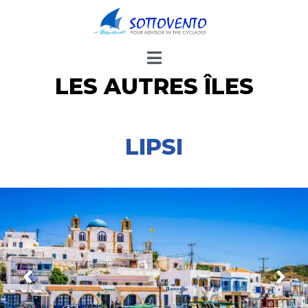
LES AUTRES ÎLES
LIPSI