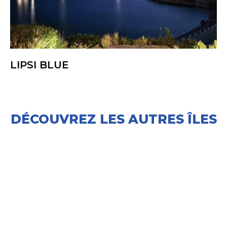
LIPSI BLUE
DÉCOUVREZ LES AUTRES ÎLES