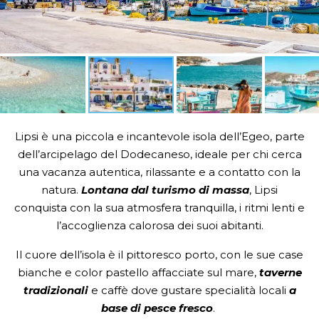
Lipsi è una piccola e incantevole isola dell’Egeo, parte
dell’arcipelago del Dodecaneso, ideale per chi cerca
una vacanza autentica, rilassante e a contatto con la
natura.
Lontana dal turismo di massa
, Lipsi
conquista con la sua atmosfera tranquilla, i ritmi lenti e
l’accoglienza calorosa dei suoi abitanti.
Il cuore dell’isola è il pittoresco porto, con le sue case
bianche e color pastello affacciate sul mare,
taverne
tradizionali
e caffè dove gustare specialità locali
a
base di pesce fresco
.