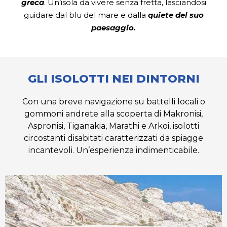
greca
. Un’isola da vivere senza fretta, lasciandosi
guidare dal blu del mare e dalla
quiete del suo
paesaggio.
GLI ISOLOTTI NEI DINTORNI
Con una breve navigazione su battelli locali o
gommoni andrete alla scoperta di Makronisi,
Aspronisi, Tiganakia, Marathi e Arkoi, isolotti
circostanti disabitati caratterizzati da spiagge
incantevoli. Un’esperienza indimenticabile.