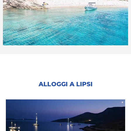
ALLOGGI A LIPSI