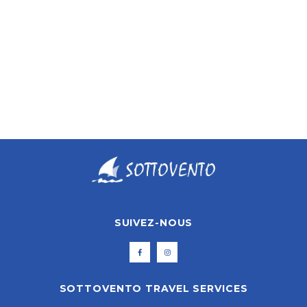
ANTIPAROS
SUIVEZ-NOUS
SOTTOVENTO TRAVEL SERVICES