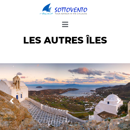
LES AUTRES ÎLES