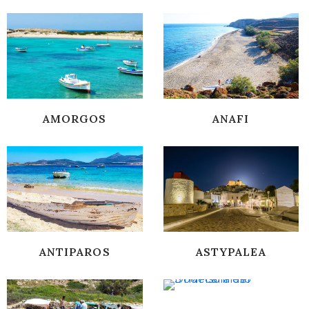
AMORGOS
ANAFI
ANTIPAROS
ASTYPALEA