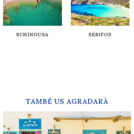
SCHINOUSA
SERIFOS
TAMBÉ US AGRADARÀ