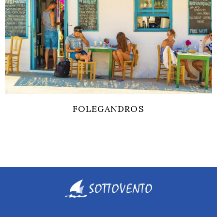
FOLEGANDROS