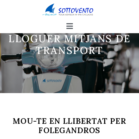
LLOGUER MITJANS DE
TRANSPORT
MOU-TE EN LLIBERTAT PER
FOLEGANDROS