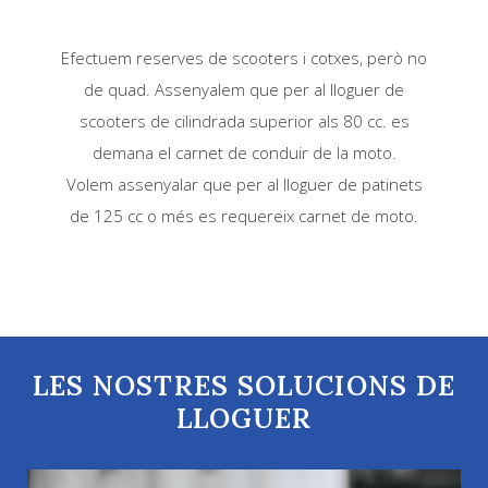
Efectuem reserves de scooters i cotxes, però no
de quad. Assenyalem que per al lloguer de
scooters de cilindrada superior als 80 cc. es
demana el carnet de conduir de la moto.
Volem assenyalar que per al lloguer de patinets
de 125 cc o més es requereix carnet de moto.
LES NOSTRES SOLUCIONS DE
LLOGUER