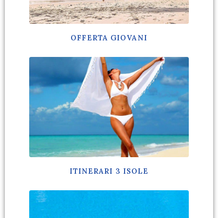
OFFERTA GIOVANI
ITINERARI 3 ISOLE