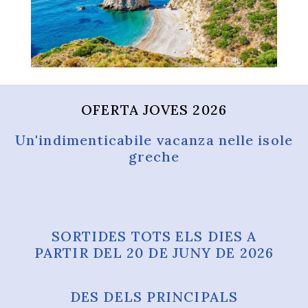
OFERTA JOVES 2026
Un'indimenticabile vacanza nelle isole
greche
SORTIDES TOTS ELS DIES A
PARTIR DEL 20 DE JUNY DE 2026
DES DELS PRINCIPALS