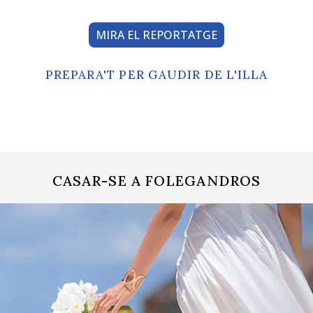
MIRA EL REPORTATGE
PREPARA'T PER GAUDIR DE L'ILLA
CASAR-SE A FOLEGANDROS