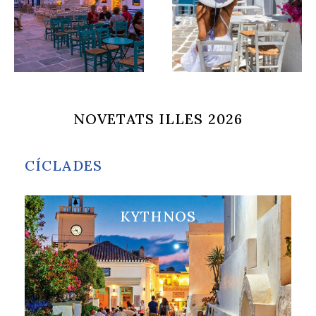
NOVETATS ILLES 2026
CÍCLADES
KYTHNOS
Visita KYTHNOS