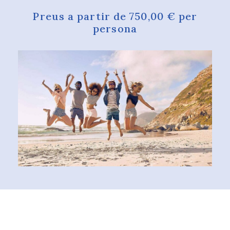
Preus a partir de 750,00 € per
persona