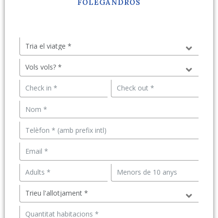
FOLEGANDROS