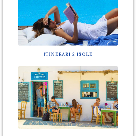
ITINERARI 2 ISOLE