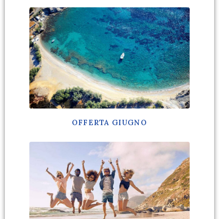
OFFERTA GIUGNO