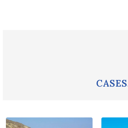
CASES