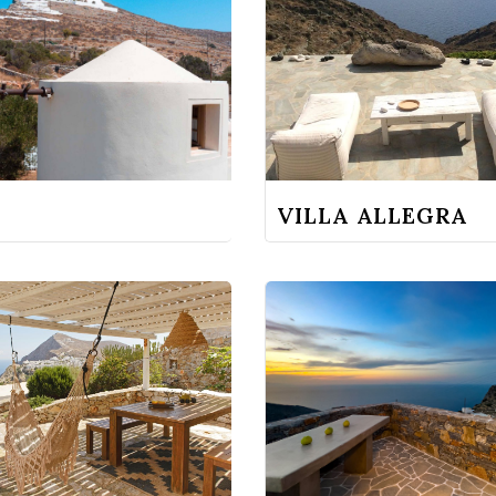
I
VILLA ALLEGRA