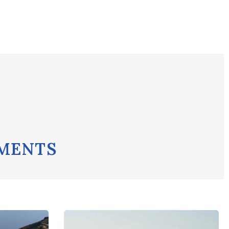
AMENTS