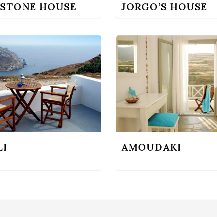
 STONE HOUSE
JORGO’S HOUSE
LI
AMOUDAKI