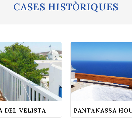
CASES HISTÒRIQUES
A DEL VELISTA
PANTANASSA HO