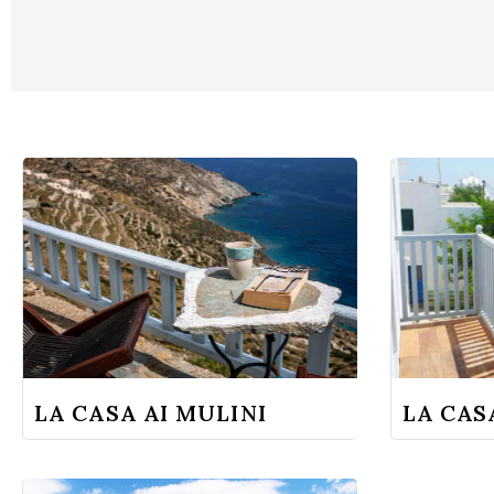
LA CASA AI MULINI
LA CAS