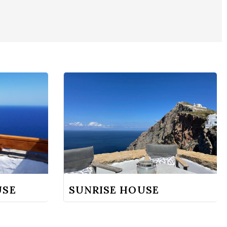
USE
SUNRISE HOUSE