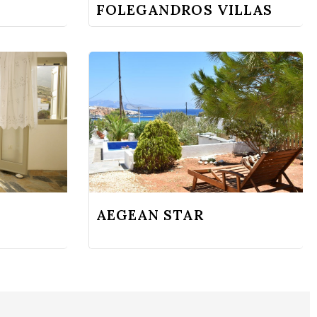
FOLEGANDROS VILLAS
AEGEAN STAR