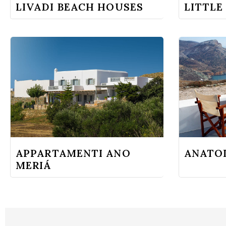
LIVADI BEACH HOUSES
LITTLE
APPARTAMENTI ANO
ANATO
MERIÁ