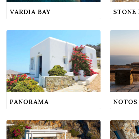
VARDIA BAY
STONE
PANORAMA
NOTOS