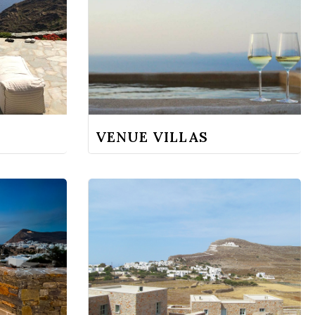
VENUE VILLAS