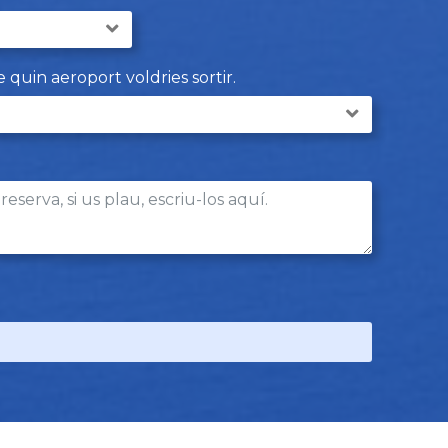
e quin aeroport voldries sortir.