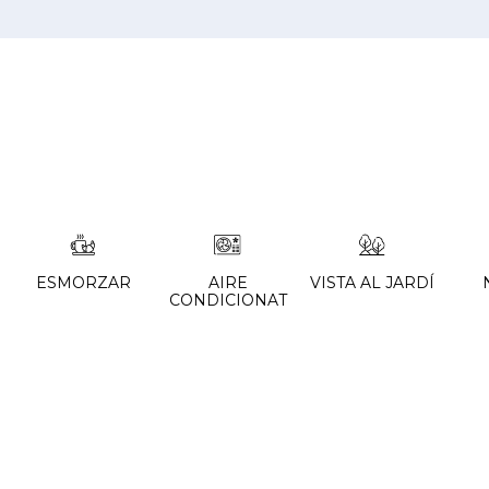
ESMORZAR
AIRE
VISTA AL JARDÍ
CONDICIONAT