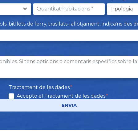
 bitllets de ferry, trasllats i allotjament, indica'ns des d
Tractament de les dades
Accepto el Tractament de les dades
ENVIA