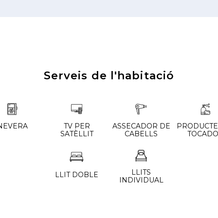
Serveis de l'habitació
NEVERA
TV PER
ASSECADOR DE
PRODUCTE
SATÈLLIT
CABELLS
TOCAD
LLITS
LLIT DOBLE
INDIVIDUAL