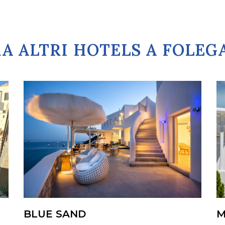
A ALTRI HOTELS A FOLE
BLUE SAND
M