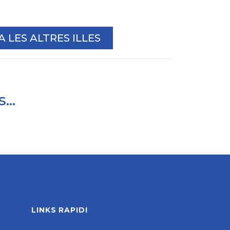
 LES ALTRES ILLES
...
LINKS RAPIDI