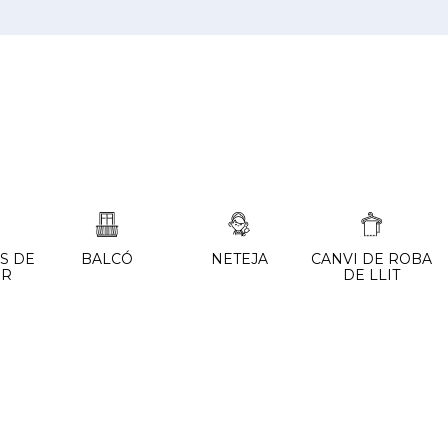
S DE
BALCÓ
NETEJA
CANVI DE ROBA
OR
DE LLIT