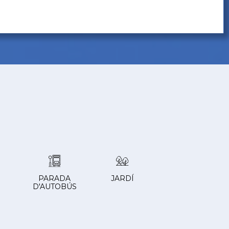
PARADA
JARDÍ
D'AUTOBÚS