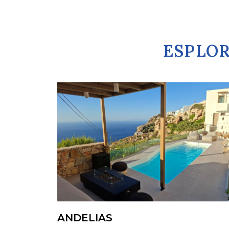
ESPLOR
ANDELIAS