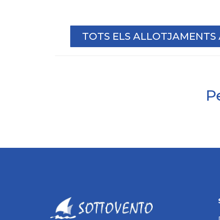
TOTS ELS ALLOTJAMENTS
Pe