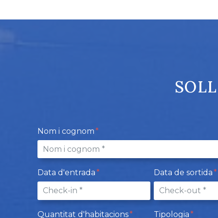
SOLL
Nom i cognom
Data d'entrada
Data de sortida
Quantitat d'habitacions
Tipologia