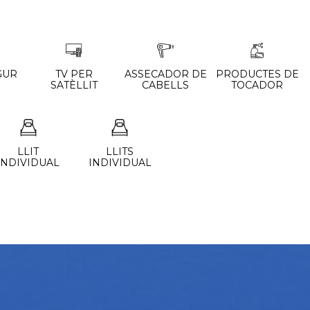
GUR
TV PER
ASSECADOR DE
PRODUCTES DE
SATÈLLIT
CABELLS
TOCADOR
LLIT
LLITS
INDIVIDUAL
INDIVIDUAL