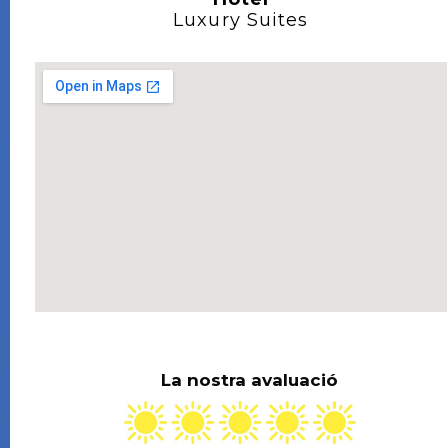
Luxury Suites
La nostra avaluació