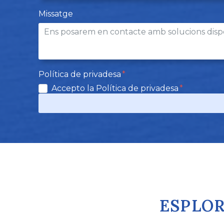
Missatge
Política de privadesa
Accepto la Política de privadesa
ESPLOR