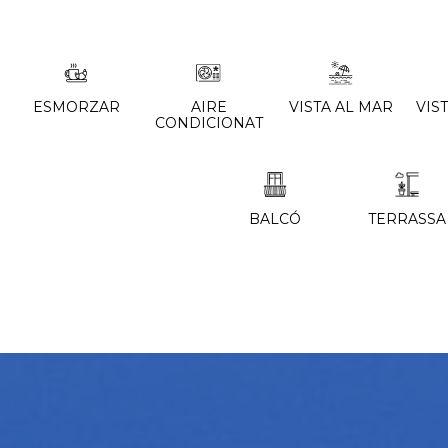
ESMORZAR
AIRE
VISTA AL MAR
VIS
CONDICIONAT
BALCÓ
TERRASSA