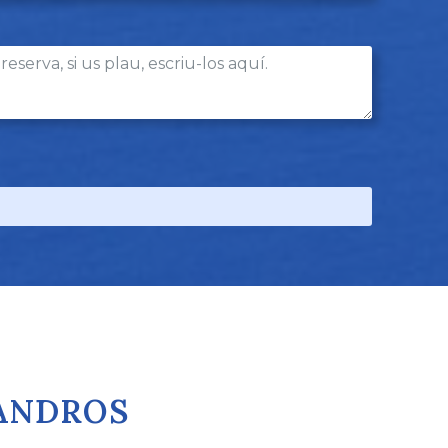
GANDROS