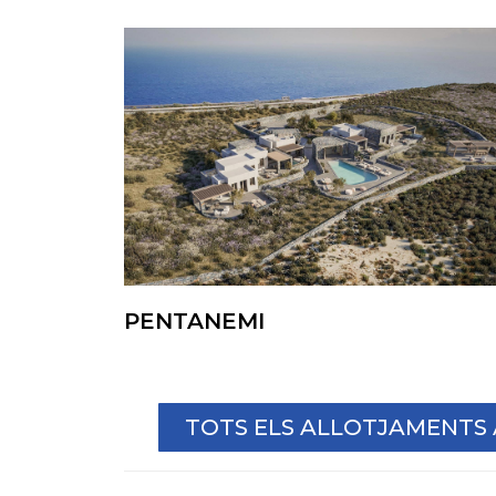
PENTANEMI
TOTS ELS ALLOTJAMENTS