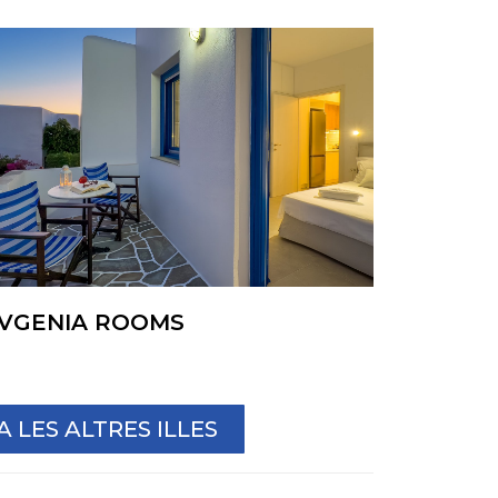
VGENIA ROOMS
 LES ALTRES ILLES