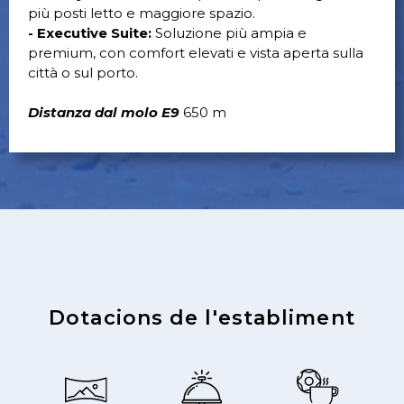
più posti letto e maggiore spazio.
- Executive Suite:
Soluzione più ampia e
premium, con comfort elevati e vista aperta sulla
città o sul porto.
Distanza dal molo E9
650 m
Dotacions de l'establiment