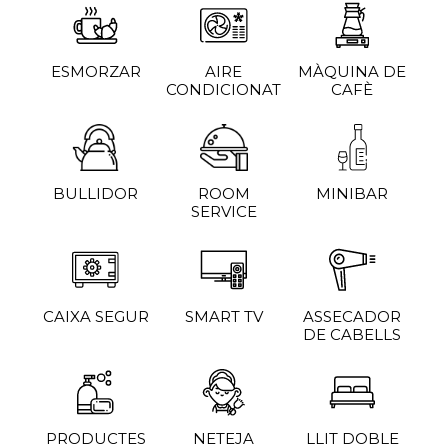
ESMORZAR
AIRE
MÀQUINA DE
CONDICIONAT
CAFÈ
BULLIDOR
ROOM
MINIBAR
SERVICE
CAIXA SEGUR
SMART TV
ASSECADOR
DE CABELLS
PRODUCTES
NETEJA
LLIT DOBLE