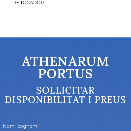
DE TOCADOR
ATHENARUM
PORTUS
SOLLICITAR
DISPONIBILITAT I PREUS
Nom i cognom