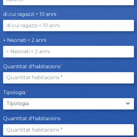
di cui ragazzi < 10 anni
+ Neonati < 2 anni
Quantitat d'habitacions
Tipologia
Quantitat d'habitacions