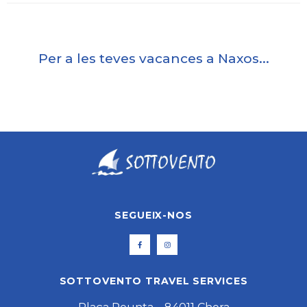
Per a les teves vacances a Naxos...
SEGUEIX-NOS
SOTTOVENTO TRAVEL SERVICES