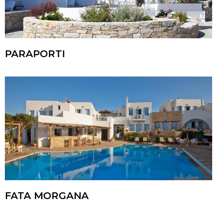
PARAPORTI
FATA MORGANA