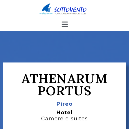
ATHENARUM
PORTUS
Pireo
Hotel
Camere e suites