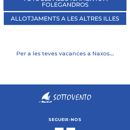
FOLEGANDROS
ALLOTJAMENTS A LES ALTRES ILLES
Per a les teves vacances a Naxos...
SEGUEIX-NOS