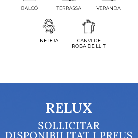
BALCÓ
TERRASSA
VERANDA
NETEJA
CANVI DE
ROBA DE LLIT
RELUX
SOLLICITAR
DISPONIBILITAT I PREUS