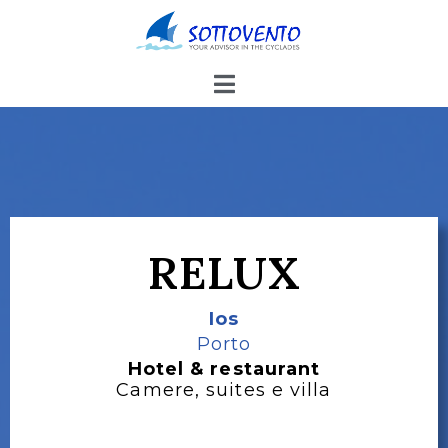
RELUX
Ios
Porto
Hotel & restaurant
Camere, suites e villa