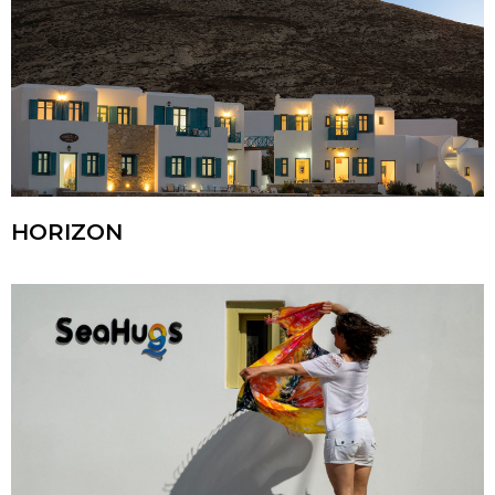
HORIZON