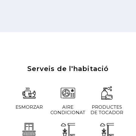
Serveis de l'habitació
ESMORZAR
AIRE
PRODUCTES
CONDICIONAT
DE TOCADOR