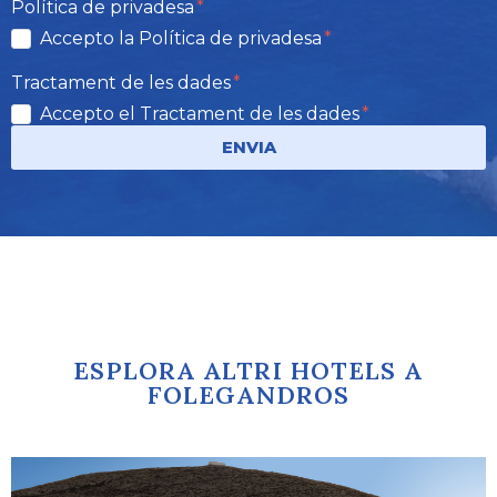
Política de privadesa
Accepto la Política de privadesa
Tractament de les dades
Accepto el Tractament de les dades
ENVIA
ESPLORA ALTRI HOTELS A
FOLEGANDROS