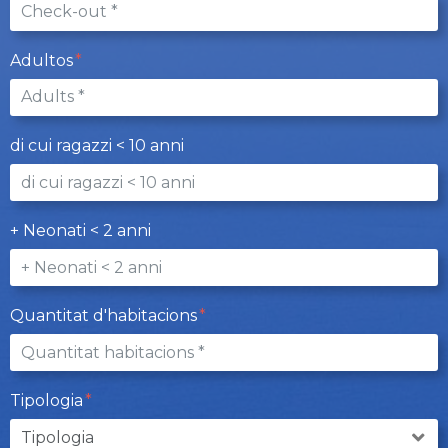
Adultos
di cui ragazzi < 10 anni
+ Neonati < 2 anni
Quantitat d'habitacions
Tipologia