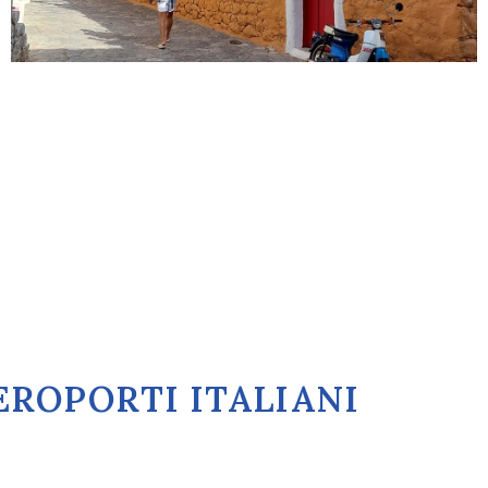
EROPORTI ITALIANI