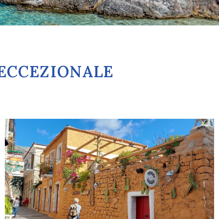
 ECCEZIONALE