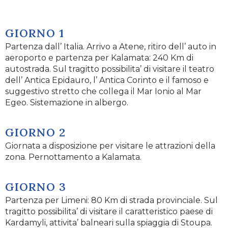
GIORNO 1
Partenza dall’ Italia. Arrivo a Atene, ritiro dell’ auto in
aeroporto e partenza per Kalamata: 240 Km di
autostrada. Sul tragitto possibilita’ di visitare il teatro
dell’ Antica Epidauro, l’ Antica Corinto e il famoso e
suggestivo stretto che collega il Mar Ionio al Mar
Egeo. Sistemazione in albergo.
GIORNO 2
Giornata a disposizione per visitare le attrazioni della
zona. Pernottamento a Kalamata.
GIORNO 3
Partenza per Limeni: 80 Km di strada provinciale. Sul
tragitto possibilita’ di visitare il caratteristico paese di
Kardamyli, attivita’ balneari sulla spiaggia di Stoupa.