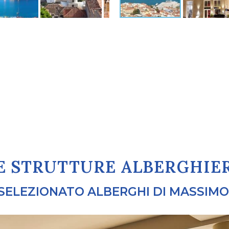
E STRUTTURE ALBERGHIE
SELEZIONATO ALBERGHI DI MASSIM