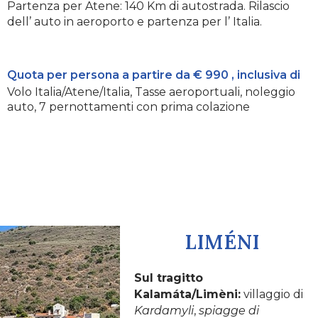
Partenza per Atene: 140 Km di autostrada. Rilascio
dell’ auto in aeroporto e partenza per l’ Italia.
Quota per persona a partire da € 990 , inclusiva di
Volo Italia/Atene/Italia, Tasse aeroportuali, noleggio
auto, 7 pernottamenti con prima colazione
LIMÉNI
Sul tragitto
Kalamáta/Limèni:
villaggio di
Kardamyli
,
spiagge di