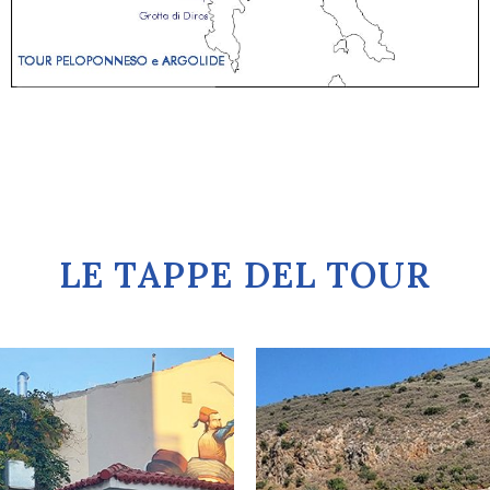
LE TAPPE DEL TOUR