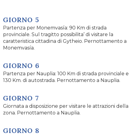
GIORNO 5
Partenza per Monemvasía: 90 Km di strada
provinciale. Sul tragitto possibilita’ di visitare la
caratteristica cittadina di Gytheio. Pernottamento a
Monemvasía.
GIORNO 6
Partenza per Nauplia: 100 Km di strada provinciale e
130 Km. di autostrada. Pernottamento a Nauplia.
GIORNO 7
Giornata a disposizione per visitare le attrazioni della
zona. Pernottamento a Nauplia.
GIORNO 8