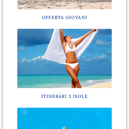
OFFERTA GIOVANI
ITINERARI 3 ISOLE