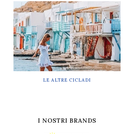
LE ALTRE CICLADI
I NOSTRI BRANDS