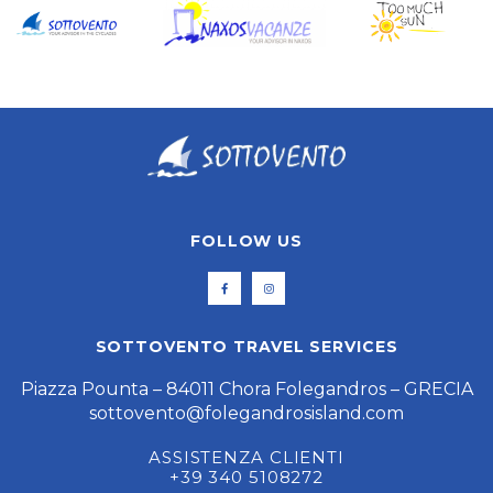
FOLLOW US
SOTTOVENTO TRAVEL SERVICES
Piazza Pounta – 84011 Chora Folegandros – GRECIA
sottovento@folegandrosisland.com
ASSISTENZA CLIENTI
+39 340 5108272