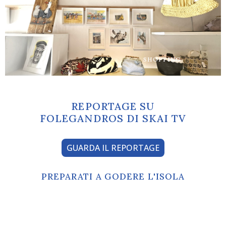
SHOPPING
REPORTAGE SU
FOLEGANDROS DI SKAI TV
GUARDA IL REPORTAGE
PREPARATI A GODERE L'ISOLA