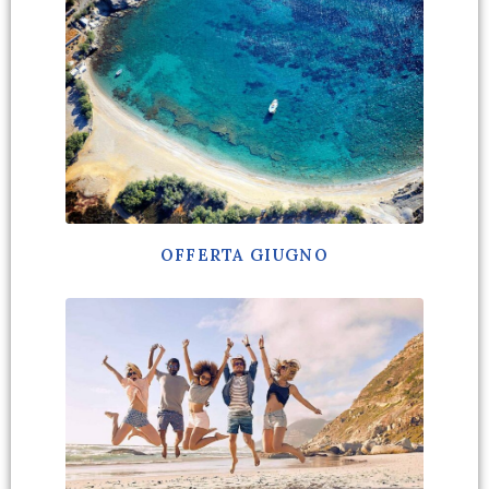
OFFERTA GIUGNO