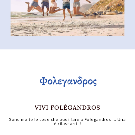
VIVI FOLÉGANDROS
Sono molte le cose che puoi fare a Folegandros … Una
è rilassarti !!