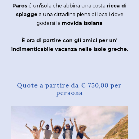
Paros
é un’isola che abbina una costa
ricca di
spiagge
a una cittadina piena di locali dove
godersi la
movida isolana
È ora di partire con gli amici per un’
indimenticabile vacanza nelle isole greche.
Quote a partire da € 750,00 per
persona