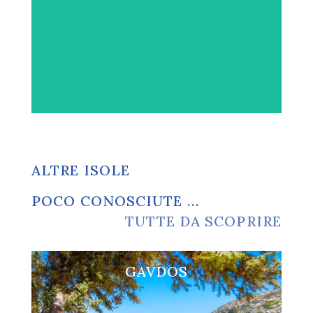
Visita SYMI
ALTRE ISOLE
POCO CONOSCIUTE ...
TUTTE DA SCOPRIRE
GAVDOS