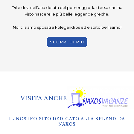
Dille di sí, nell’aria dorata del pomeriggio, la stessa che ha
visto nascere le più belle leggende greche.
Noi ci siamo sposati a Folegandros ed è stato bellissimo!
SCOPRI DI PIÙ
VISITA ANCHE
IL NOSTRO SITO DEDICATO ALLA SPLENDIDA
NAXOS