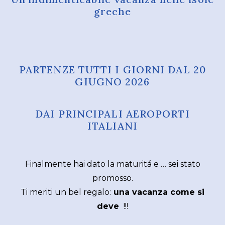
greche
PARTENZE TUTTI I GIORNI DAL 20
GIUGNO 2026
DAI PRINCIPALI AEROPORTI
ITALIANI
Finalmente hai dato la maturitá e … sei stato
promosso.
Ti meriti un bel regalo:
una vacanza come si
deve
!!!