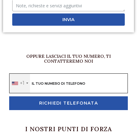
INVIA
OPPURE LASCIACI IL TUO NUMERO, TI
CONTATTEREMO NOI
+1
RICHIEDI TELEFONATA
I NOSTRI PUNTI DI FORZA