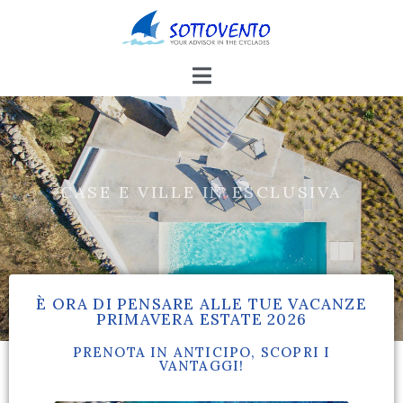
HOTELS, APPARTAMENTI E STUDIOS,
PICCOLI E GRANDI
È ORA DI PENSARE ALLE TUE VACANZE
PRIMAVERA ESTATE 2026
PRENOTA IN ANTICIPO, SCOPRI I
VANTAGGI!