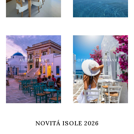
ALTRE ISOLE
OFFERTA PRIMAVERA
NOVITÁ ISOLE 2026