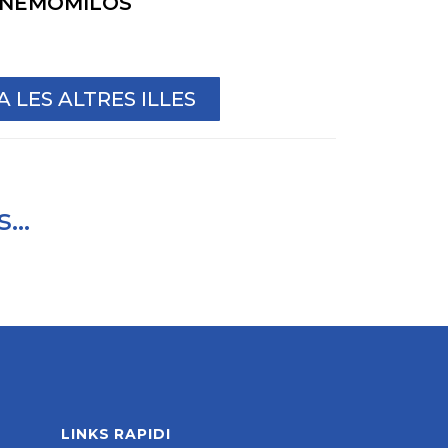
NEMOMILOS
 LES ALTRES ILLES
...
LINKS RAPIDI