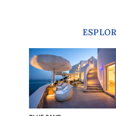
ESPLOR