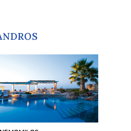
GANDROS