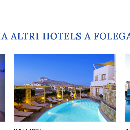
A ALTRI HOTELS A FOLE