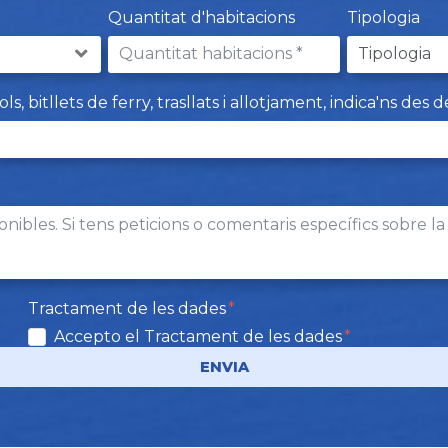
Quantitat d'habitacions
Tipologia
 bitllets de ferry, trasllats i allotjament, indica'ns des d
Tractament de les dades
Accepto el Tractament de les dades
ENVIA