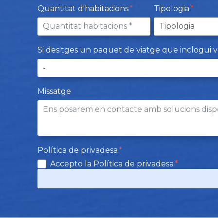
Quantitat d'habitacions
Tipologia
Si desitges un paquet de viatge que inclogui vols,
Missatge
Política de privadesa
Accepto la Política de privadesa