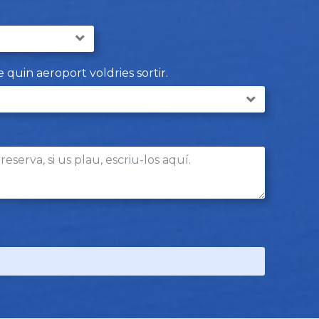
e quin aeroport voldries sortir.