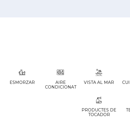
ESMORZAR
AIRE
VISTA AL MAR
CUI
CONDICIONAT
PRODUCTES DE
T
TOCADOR