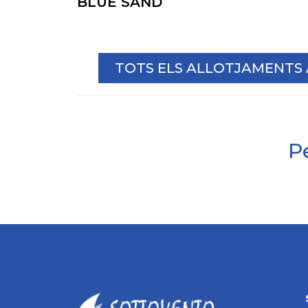
BLUE SAND
TOTS ELS ALLOTJAMENTS
Pe