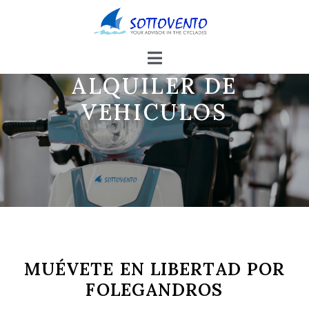
ALQUILER DE
VEHICULOS
MUÉVETE EN LIBERTAD POR
FOLEGANDROS