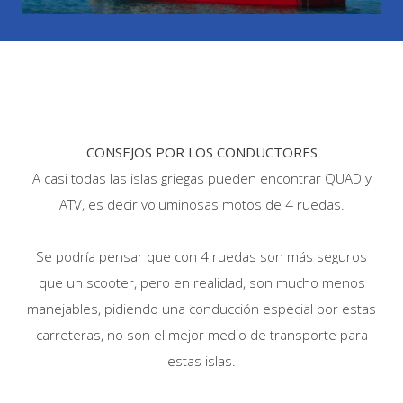
CONSEJOS POR LOS CONDUCTORES
A casi todas las islas griegas pueden encontrar QUAD y
ATV, es decir voluminosas motos de 4 ruedas.
Se podría pensar que con 4 ruedas son más seguros
que un scooter, pero en realidad, son mucho menos
manejables, pidiendo una conducción especial por estas
carreteras, no son el mejor medio de transporte para
estas islas.