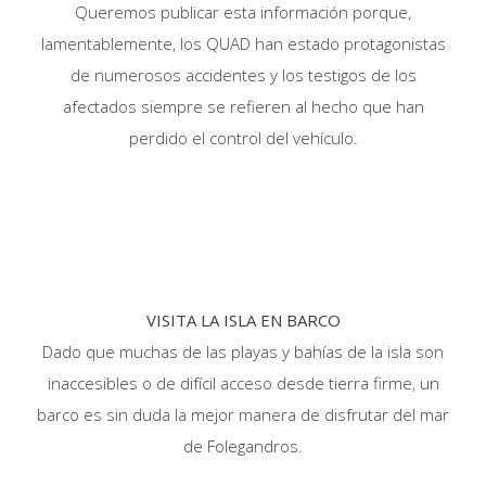
Queremos publicar esta información porque,
lamentablemente, los QUAD han estado protagonistas
de numerosos accidentes y los testigos de los
afectados siempre se refieren al hecho que han
perdido el control del vehículo.
VISITA LA ISLA EN BARCO
Dado que muchas de las playas y bahías de la isla son
inaccesibles o de difícil acceso desde tierra firme, un
barco es sin duda la mejor manera de disfrutar del mar
de Folegandros.