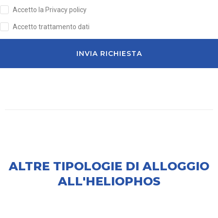
Accetto la Privacy policy
Accetto trattamento dati
INVIA RICHIESTA
ALTRE TIPOLOGIE DI ALLOGGIO
ALL'HELIOPHOS