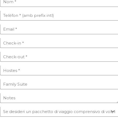
PRODOTTI DA BAGNO