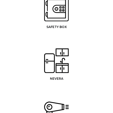
SAFETY BOX
NEVERA