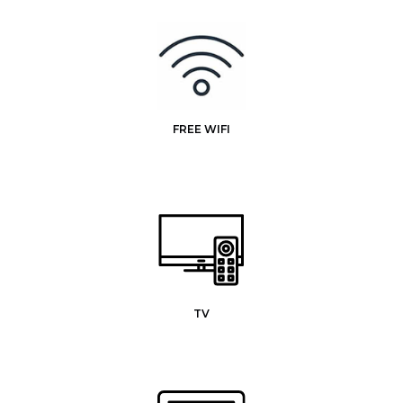
FREE WIFI
TV