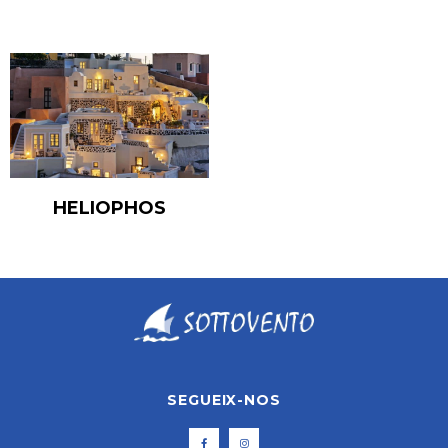
HELIOPHOS
SEGUEIX-NOS