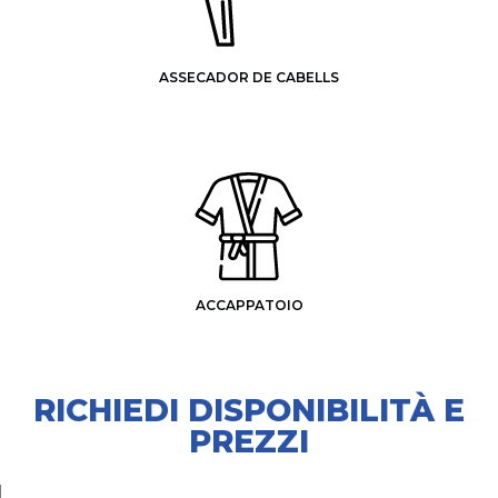
ASSECADOR DE CABELLS
ACCAPPATOIO
RICHIEDI DISPONIBILITÀ E
PREZZI