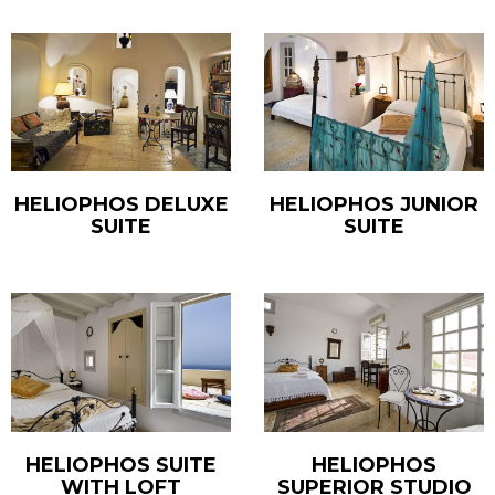
HELIOPHOS DELUXE
HELIOPHOS JUNIOR
SUITE
SUITE
HELIOPHOS SUITE
HELIOPHOS
WITH LOFT
SUPERIOR STUDIO