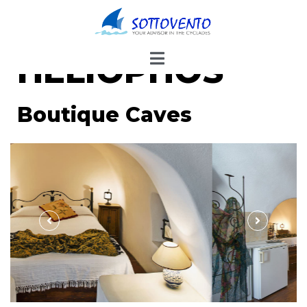
HELIOPHOS
Boutique Caves