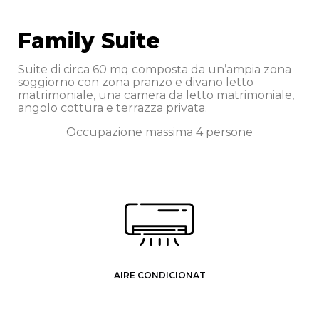
Family Suite
Suite di circa 60 mq composta da un’ampia zona
soggiorno con zona pranzo e divano letto
matrimoniale, una camera da letto matrimoniale,
angolo cottura e terrazza privata.
Occupazione massima 4 persone
AIRE CONDICIONAT