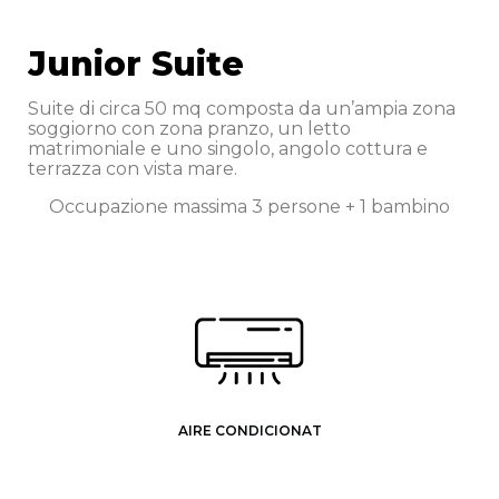
Junior Suite
Suite di circa 50 mq composta da un’ampia zona
soggiorno con zona pranzo, un letto
matrimoniale e uno singolo, angolo cottura e
terrazza con vista mare.
Occupazione massima 3 persone + 1 bambino
AIRE CONDICIONAT