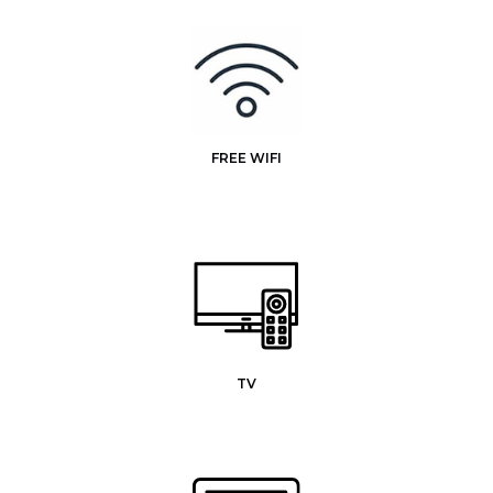
FREE WIFI
TV