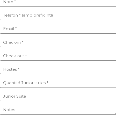
PRODOTTI DA BAGNO