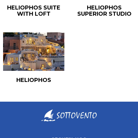
HELIOPHOS SUITE
HELIOPHOS
WITH LOFT
SUPERIOR STUDIO
HELIOPHOS