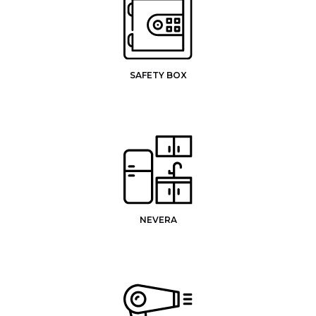
SAFETY BOX
NEVERA