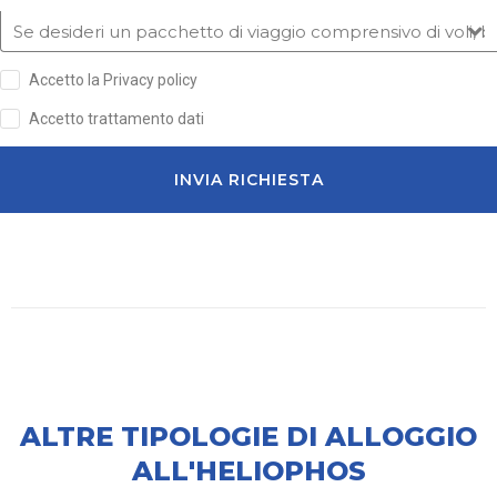
Accetto la Privacy policy
Accetto trattamento dati
INVIA RICHIESTA
ALTRE TIPOLOGIE DI ALLOGGIO
ALL'HELIOPHOS