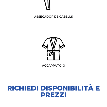
ASSECADOR DE CABELLS
ACCAPPATOIO
RICHIEDI DISPONIBILITÀ E
PREZZI