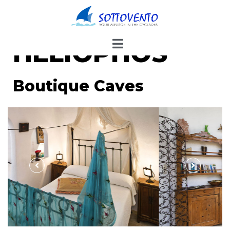
HELIOPHOS
Boutique Caves