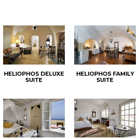
HELIOPHOS DELUXE
HELIOPHOS FAMILY
SUITE
SUITE