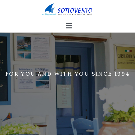
FOR YOU AND WITH YOU SINCE 1994