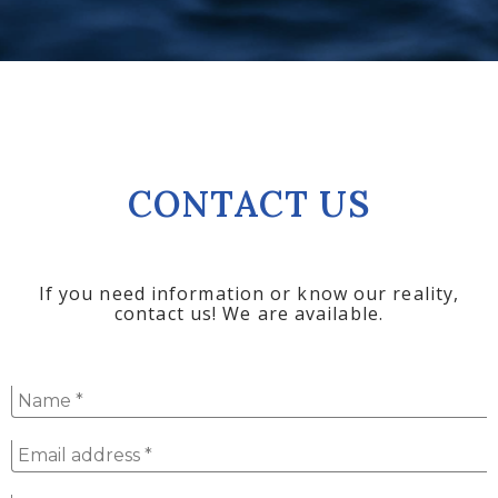
CONTACT US
If you need information or know our reality,
contact us! We are available.