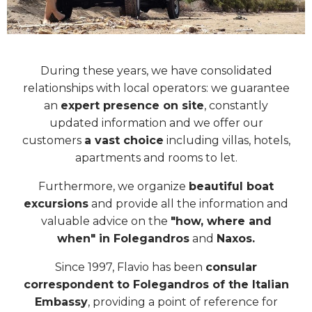
During these years, we have consolidated
relationships with local operators: we guarantee
an
expert presence on site
, constantly
updated information and we offer our
customers
a vast choice
including villas, hotels,
apartments and rooms to let.
Furthermore, we organize
beautiful boat
excursions
and provide all the information and
valuable advice on the
"how, where and
when" in Folegandros
and
Naxos.
Since 1997, Flavio has been
consular
correspondent to Folegandros of the Italian
Embassy
, providing a point of reference for