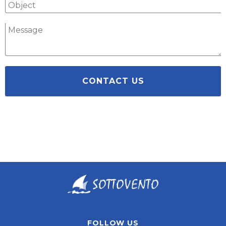
CONTACT US
FOLLOW US