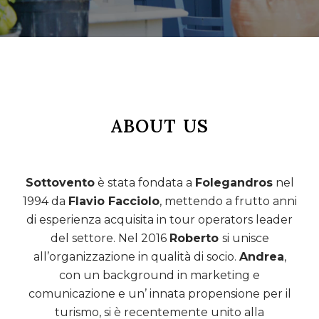
ABOUT US
Sottovento
è stata fondata a
Folegandros
nel
1994 da
Flavio Facciolo
, mettendo a frutto anni
di esperienza acquisita in tour operators leader
del settore. Nel 2016
Roberto
si unisce
all’organizzazione in qualità di socio.
Andrea
,
con un background in marketing e
comunicazione e un’ innata propensione per il
turismo, si è recentemente unito alla