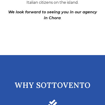
Italian citizens on the island.
We look forward to seeing you in our agency
in Chora
.
WHY SOTTOVENTO