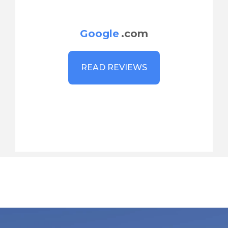
Google
.com
READ REVIEWS