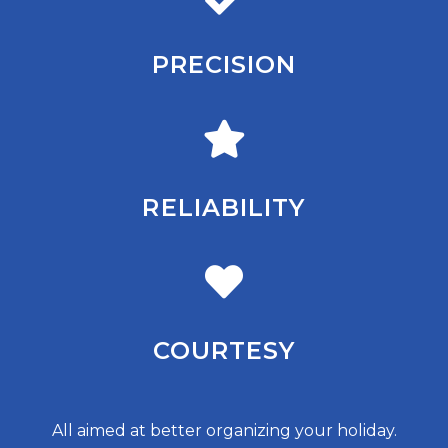
PRECISION
RELIABILITY
COURTESY
All aimed at better organizing your holiday.