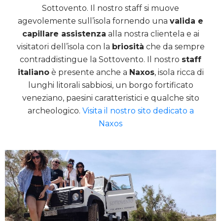
Sottovento. Il nostro staff si muove
agevolemente sull’isola fornendo una
valida e
capillare assistenza
alla nostra clientela e ai
visitatori dell’isola con la
briosità
che da sempre
contraddistingue la Sottovento. Il nostro
staff
italiano
è presente anche a
Naxos
, isola ricca di
lunghi litorali sabbiosi, un borgo fortificato
veneziano, paesini caratteristici e qualche sito
archeologico.
Visita il nostro sito dedicato a
Naxos