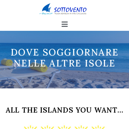
DOVE SOGGIORNARE
NELLE ALTRE ISOLE
ALL THE ISLANDS YOU WANT...