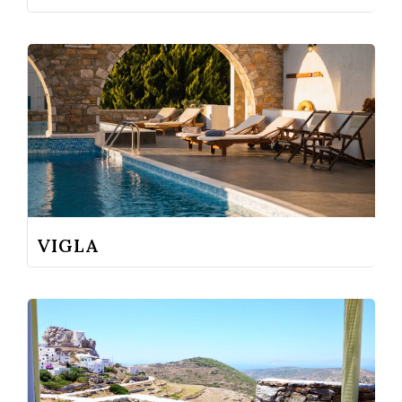
VIGLA