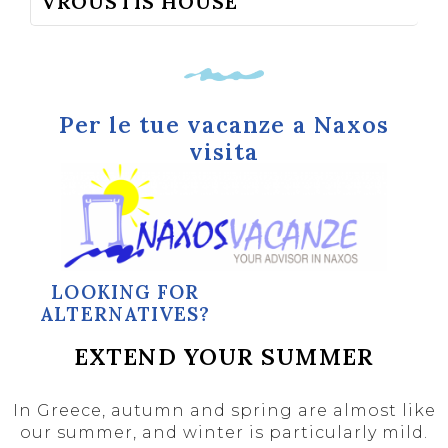
VROUSTIS HOUSE
Per le tue vacanze a Naxos
visita
LOOKING FOR
ALTERNATIVES?
EXTEND YOUR SUMMER
In Greece, autumn and spring are almost like
our summer, and winter is particularly mild.