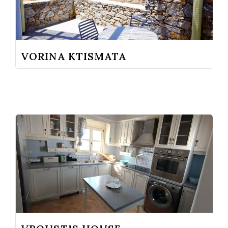
VORINA KTISMATA