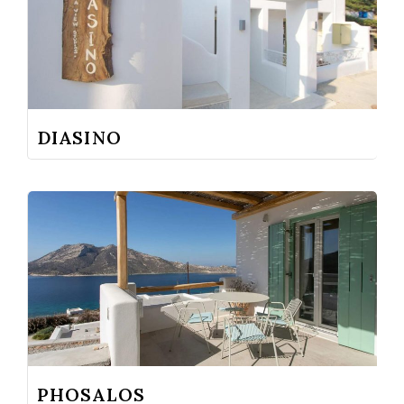
DIASINO
PHOSALOS