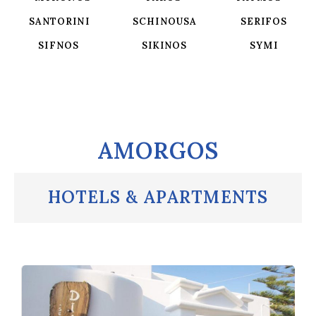
SANTORINI
SCHINOUSA
SERIFOS
SIFNOS
SIKINOS
SYMI
AMORGOS
HOTELS & APARTMENTS