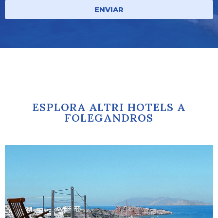
ENVIAR
ESPLORA ALTRI HOTELS A
FOLEGANDROS