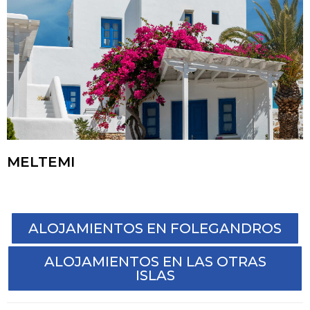
MELTEMI
ALOJAMIENTOS EN FOLEGANDROS
ALOJAMIENTOS EN LAS OTRAS
ISLAS