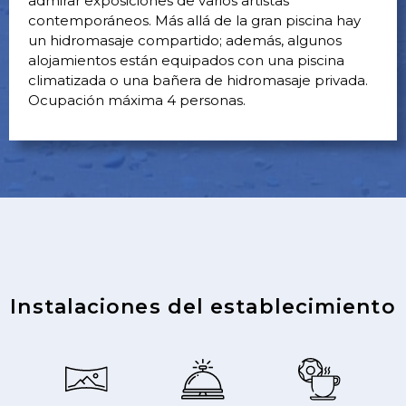
admirar exposiciones de varios artistas
contemporáneos. Más allá de la gran piscina hay
un hidromasaje compartido; además, algunos
alojamientos están equipados con una piscina
climatizada o una bañera de hidromasaje privada.
Ocupación máxima 4 personas.
Instalaciones del establecimiento