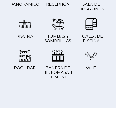
PANORÁMICO
RECEPTIÓN
SALA DE
DESAYUNOS
PISCINA
TUMBAS Y
TOALLA DE
SOMBRILLAS
PISCINA
POOL BAR
BAÑERA DE
WI-Fi
HIDROMASAJE
COMUNE