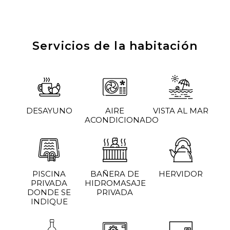
Servicios de la habitación
DESAYUNO
AIRE
VISTA AL MAR
ACONDICIONADO
PISCINA
BAÑERA DE
HERVIDOR
PRIVADA
HIDROMASAJE
DONDE SE
PRIVADA
INDIQUE