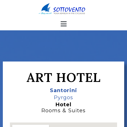
ART HOTEL
Santorini
Pyrgos
Hotel
Rooms & Suites