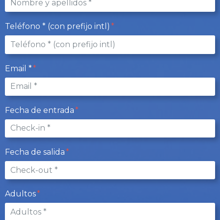
Teléfono * (con prefijo intl)
Email *
Fecha de entrada
Fecha de salida
Adultos