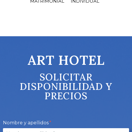
MATRIMONIAL
INDIVIDUAL
ART HOTEL
SOLICITAR
DISPONIBILIDAD Y
PRECIOS
Nombre y apellidos