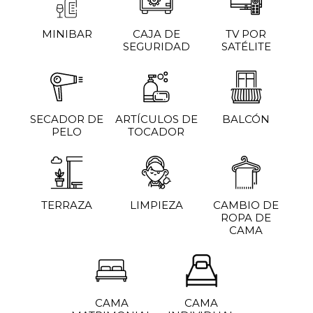
MINIBAR
CAJA DE
TV POR
SEGURIDAD
SATÉLITE
SECADOR DE
ARTÍCULOS DE
BALCÓN
PELO
TOCADOR
TERRAZA
LIMPIEZA
CAMBIO DE
ROPA DE
CAMA
CAMA
CAMA