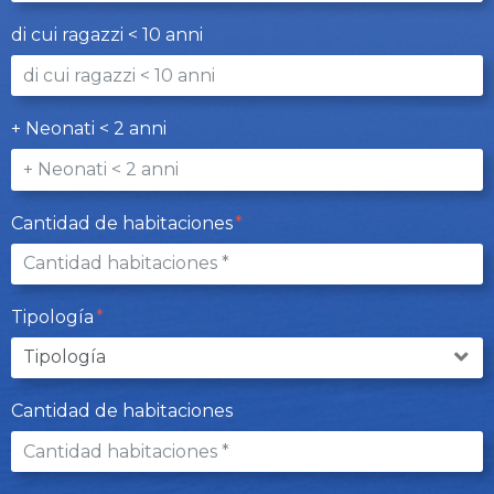
di cui ragazzi < 10 anni
+ Neonati < 2 anni
Cantidad de habitaciones
Tipología
Cantidad de habitaciones