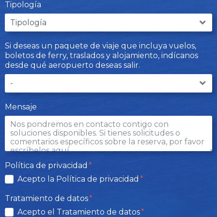
Tipología
Si deseas un paquete de viaje que incluya vuelos,
boletos de ferry, traslados y alojamiento, indícanos
desde qué aeropuerto deseas salir.
Mensaje
Política de privacidad
Acepto la Política de privacidad
Tratamiento de datos
Acepto el Tratamiento de datos