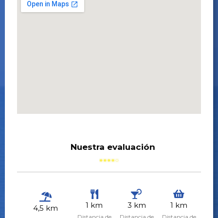
Nuestra evaluación
1 km
3 km
1 km
4,5 km
Distancia de
Distancia de
Distancia de