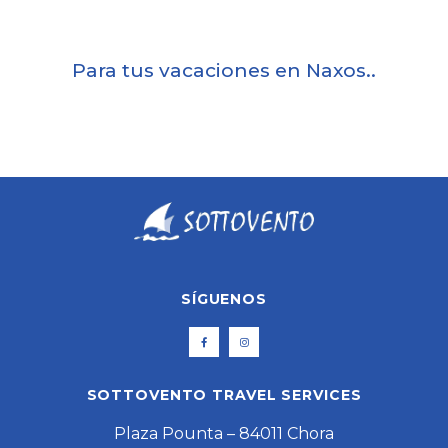
Para tus vacaciones en Naxos..
SÍGUENOS
SOTTOVENTO TRAVEL SERVICES
Plaza Pounta – 84011 Chora