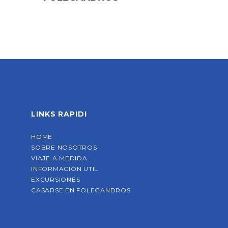
LINKS RAPIDI
HOME
SOBRE NOSOTROS
VIAJE A MEDIDA
INFORMACIÒN UTIL
EXCURSIONES
CASARSE EN FOLEGANDROS