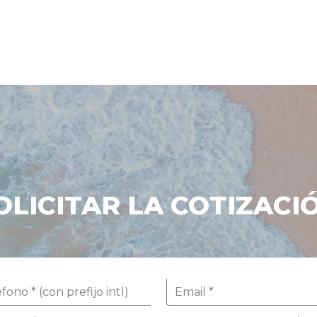
OLICITAR LA COTIZACI