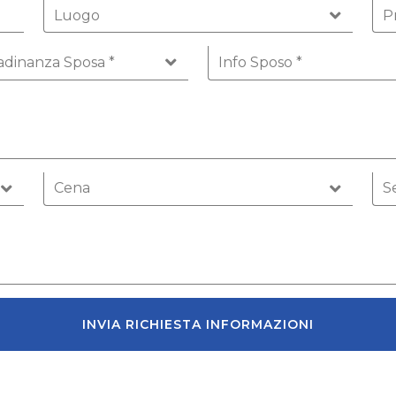
INVIA RICHIESTA INFORMAZIONI