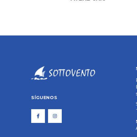
SÍGUENOS