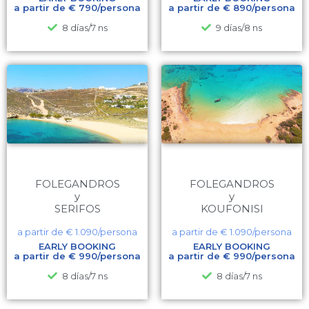
a partir de € 790/persona
a partir de € 890/persona
8 días/7 ns
9 días/8 ns
FOLEGANDROS
FOLEGANDROS
y
y
SERIFOS
KOUFONISI
a partir de €
1.090
/persona
a partir de €
1.090
/persona
EARLY BOOKING
EARLY BOOKING
a partir de € 990/persona
a partir de € 990/persona
8 días/7 ns
8 días/7 ns