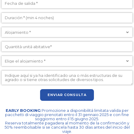
ENVIAR CONSULTA
EARLY BOOKING
Promozione a disponibilitá limitata valida per
pacchetti di viaggio prenotati entro il 31 gennaio 2025 e con fine
soggiorno entro il 15 giugno 2025.
Reserva totalmente pagadera al momento de la confirmación y
50% reembolsable si se cancela hasta 30 días antes del inicio del
viaje.