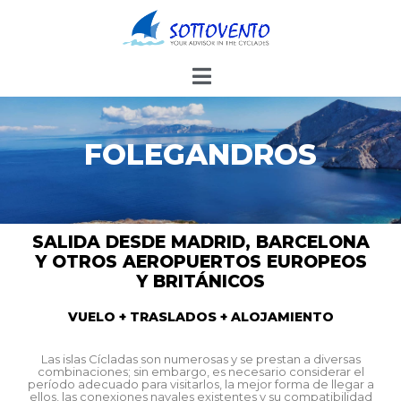
FOLEGANDROS
SALIDA DESDE MADRID, BARCELONA
Y OTROS AEROPUERTOS EUROPEOS
Y BRITÁNICOS
VUELO + TRASLADOS + ALOJAMIENTO
Las islas Cícladas son numerosas y se prestan a diversas
combinaciones; sin embargo, es necesario considerar el
período adecuado para visitarlos, la mejor forma de llegar a
ellos, las conexiones navales existentes y su compatibilidad