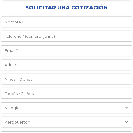
SOLICITAR UNA COTIZACIÓN