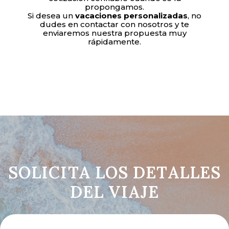
propongamos.
Si desea un
vacaciones personalizadas
, no
dudes en contactar con nosotros y te
enviaremos nuestra propuesta muy
rápidamente.
SOLICITA LOS DETALLES
DEL VIAJE