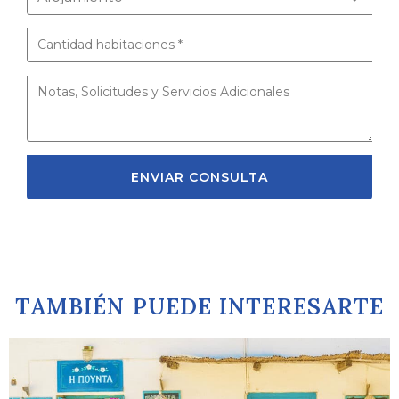
ENVIAR CONSULTA
TAMBIÉN PUEDE INTERESARTE