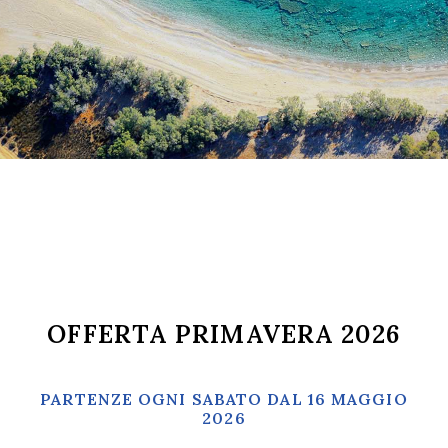
OFFERTA PRIMAVERA 2026
PARTENZE OGNI SABATO DAL 16 MAGGIO
2026