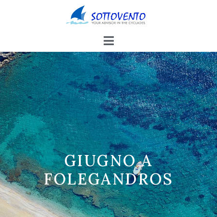
GIUGNO A
FOLEGANDROS