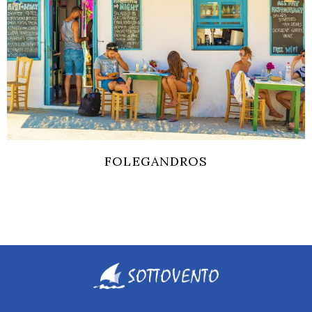
FOLEGANDROS