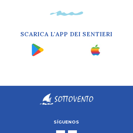
SCARICA L'APP DEI SENTIERI
SÍGUENOS