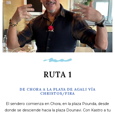
RUTA 1
DE CHORA A LA PLAYA DE AGALI VÍA
CHRISTOS/FIRA
El sendero comienza en Chora, en la plaza Pounda, desde
donde se desciende hacia la plaza Dounavi. Con Kastro a tu