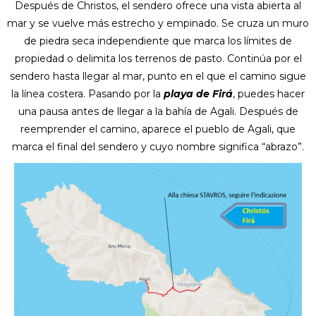
Después de Christos, el sendero ofrece una vista abierta al
mar y se vuelve más estrecho y empinado. Se cruza un muro
de piedra seca independiente que marca los límites de
propiedad o delimita los terrenos de pasto. Continúa por el
sendero hasta llegar al mar, punto en el que el camino sigue
la línea costera. Pasando por la
playa de Firá
, puedes hacer
una pausa antes de llegar a la bahía de Agali. Después de
reemprender el camino, aparece el pueblo de Agali, que
marca el final del sendero y cuyo nombre significa “abrazo”.