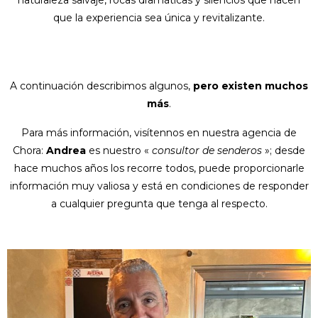
que la experiencia sea única y revitalizante.
A continuación describimos algunos,
pero existen muchos
más
.
Para más información, visítennos en nuestra agencia de
Chora:
Andrea
es nuestro «
consultor de senderos
»; desde
hace muchos años los recorre todos, puede proporcionarle
información muy valiosa y está en condiciones de responder
a cualquier pregunta que tenga al respecto.