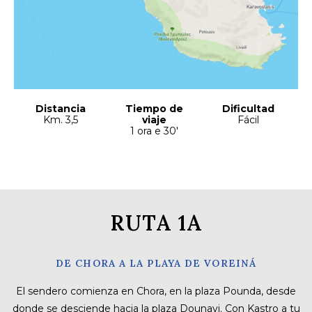
Distancia
Tiempo de
Dificultad
Km. 3,5
viaje
Fácil
1 ora e 30′
RUTA 1A
DE CHORA A LA PLAYA DE VOREINÁ
El sendero comienza en Chora, en la plaza Pounda, desde
donde se desciende hacia la plaza Dounavi. Con Kastro a tu