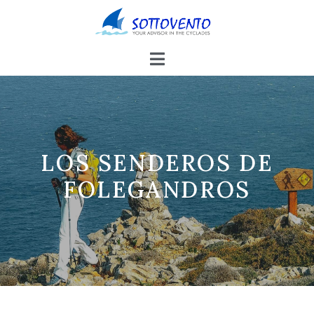
LOS SENDEROS DE
FOLEGANDROS