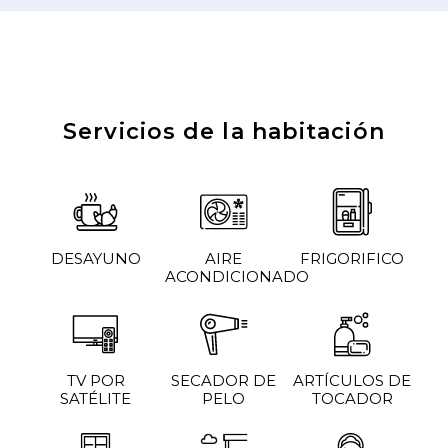
Servicios de la habitación
DESAYUNO
AIRE
FRIGORIFICO
ACONDICIONADO
TV POR
SECADOR DE
ARTÍCULOS DE
SATÉLITE
PELO
TOCADOR