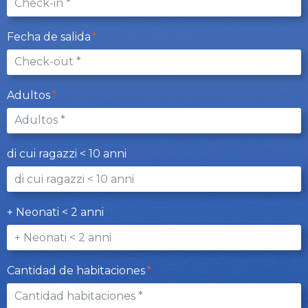
Fecha de salida
Adultos
di cui ragazzi < 10 anni
+ Neonati < 2 anni
Cantidad de habitaciones