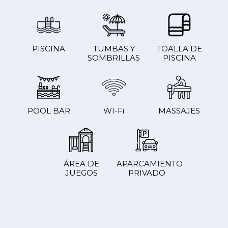
PISCINA
TUMBAS Y
TOALLA DE
SOMBRILLAS
PISCINA
POOL BAR
WI-Fi
MASSAJES
ÁREA DE
APARCAMIENTO
JUEGOS
PRIVADO