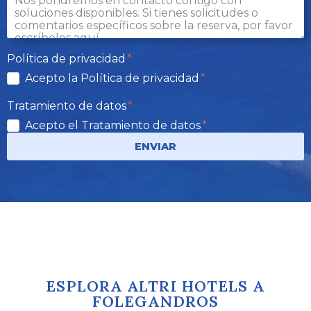
Política de privacidad
Acepto la Política de privacidad
Tratamiento de datos
Acepto el Tratamiento de datos
ENVIAR
ESPLORA ALTRI HOTELS A
FOLEGANDROS