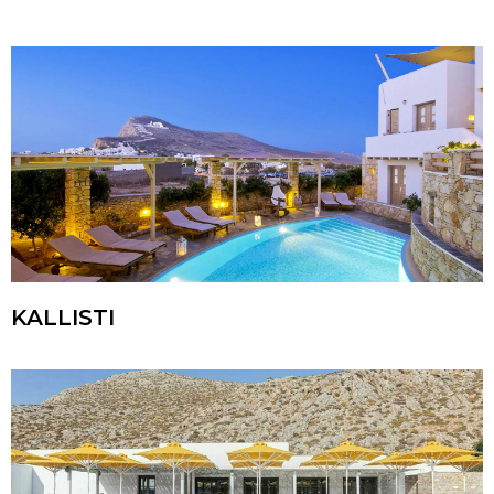
KALLISTI