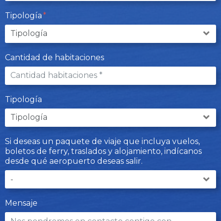
Tipología
Cantidad de habitaciones
Tipología
Si deseas un paquete de viaje que incluya vuelos,
boletos de ferry, traslados y alojamiento, indícanos
desde qué aeropuerto deseas salir.
Mensaje