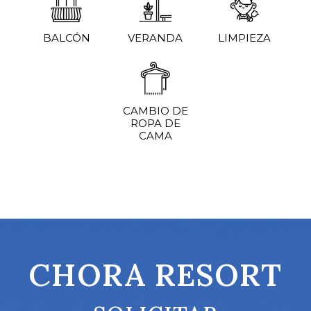
BALCÓN
VERANDA
LIMPIEZA
CAMBIO DE
ROPA DE
CAMA
CHORA RESORT