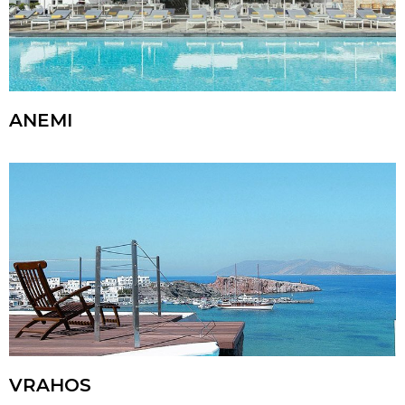
ANEMI
VRAHOS