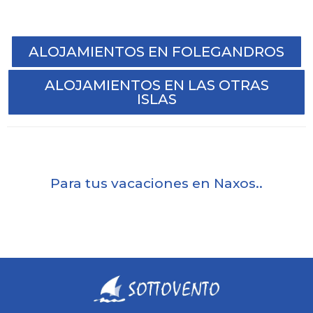
ALOJAMIENTOS EN FOLEGANDROS
ALOJAMIENTOS EN LAS OTRAS
ISLAS
Para tus vacaciones en Naxos..