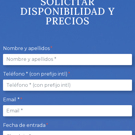
SOLICITAR
DISPONIBILIDAD Y
PRECIOS
Nombre y apellidos
Teléfono * (con prefijo intl)
Email *
Fecha de entrada