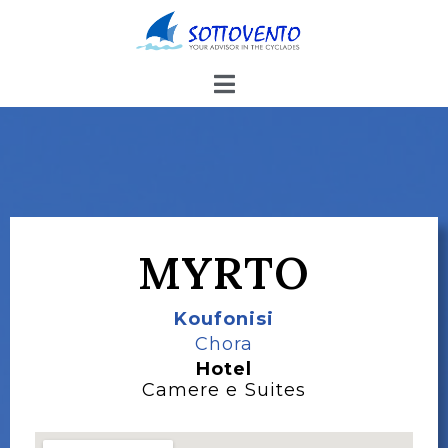
MYRTO
Koufonisi
Chora
Hotel
Camere e Suites