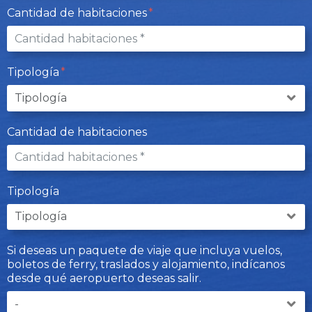
Cantidad de habitaciones
Tipología
Cantidad de habitaciones
Tipología
Si deseas un paquete de viaje que incluya vuelos,
boletos de ferry, traslados y alojamiento, indícanos
desde qué aeropuerto deseas salir.