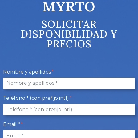
MYRTO
SOLICITAR
DISPONIBILIDAD Y
PRECIOS
Nombre y apellidos
Teléfono * (con prefijo intl)
Email *