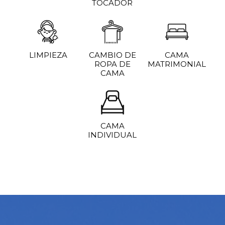
TOCADOR
LIMPIEZA
CAMBIO DE
CAMA
ROPA DE
MATRIMONIAL
CAMA
CAMA
INDIVIDUAL