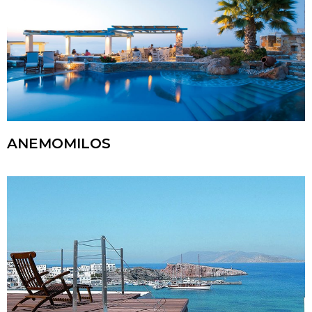
ANEMOMILOS