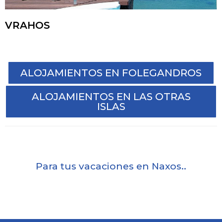
VRAHOS
ALOJAMIENTOS EN FOLEGANDROS
ALOJAMIENTOS EN LAS OTRAS
ISLAS
Para tus vacaciones en Naxos..