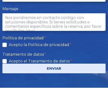
Mensaje
Política de privacidad
Acepto la Política de privacidad
Tratamiento de datos
Acepto el Tratamiento de datos
ENVIAR