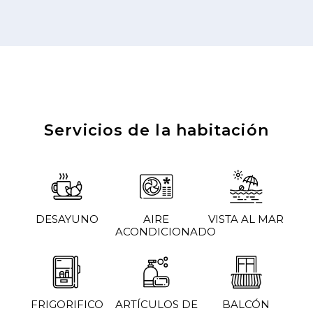
Servicios de la habitación
DESAYUNO
AIRE
VISTA AL MAR
ACONDICIONADO
FRIGORIFICO
ARTÍCULOS DE
BALCÓN