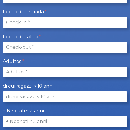
Fecha de entrada
Fecha de salida
Adultos
di cui ragazzi < 10 anni
+ Neonati < 2 anni