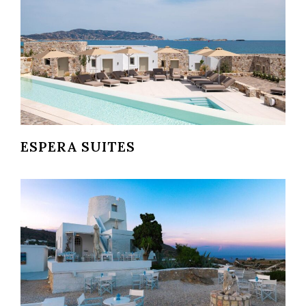
ESPERA SUITES