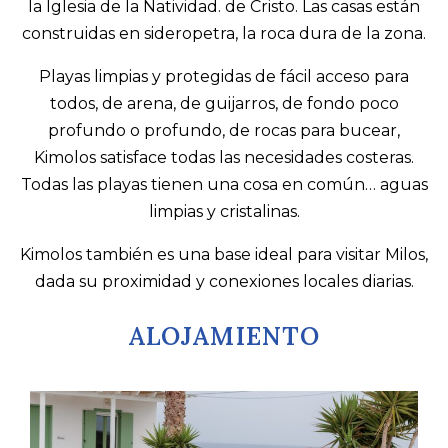
la Iglesia de la Natividad. de Cristo. Las casas están
construidas en sideropetra, la roca dura de la zona.
Playas limpias y protegidas de fácil acceso para
todos, de arena, de guijarros, de fondo poco
profundo o profundo, de rocas para bucear,
Kimolos satisface todas las necesidades costeras.
Todas las playas tienen una cosa en común… aguas
limpias y cristalinas.
Kimolos también es una base ideal para visitar Milos,
dada su proximidad y conexiones locales diarias.
ALOJAMIENTO