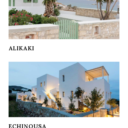
ALIKAKI
ECHINOUSA