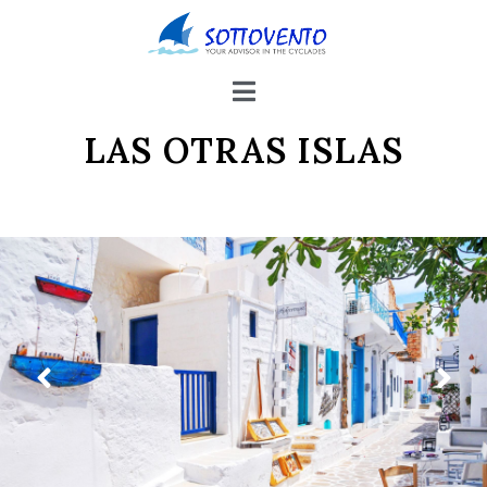
LAS OTRAS ISLAS