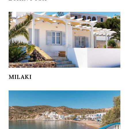
MILAKI