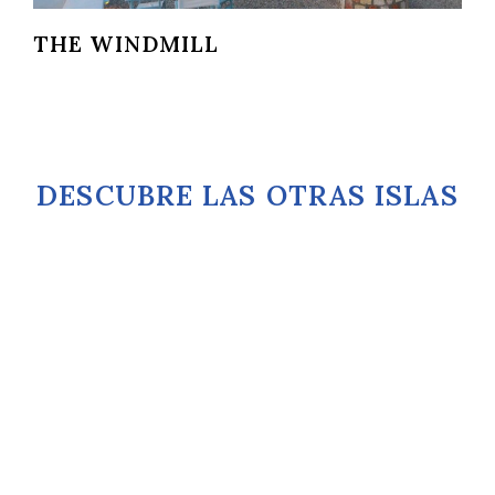
THE WINDMILL
DESCUBRE LAS OTRAS ISLAS