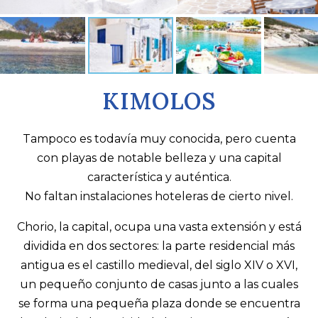
KIMOLOS
Tampoco es todavía muy conocida, pero cuenta
con playas de notable belleza y una capital
característica y auténtica.
No faltan instalaciones hoteleras de cierto nivel.
Chorio, la capital, ocupa una vasta extensión y está
dividida en dos sectores: la parte residencial más
antigua es el castillo medieval, del siglo XIV o XVI,
un pequeño conjunto de casas junto a las cuales
se forma una pequeña plaza donde se encuentra