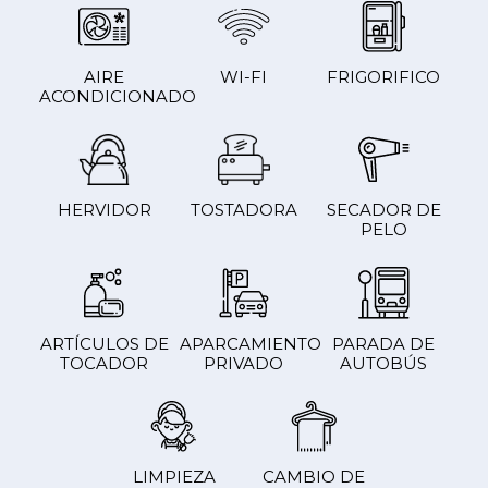
AIRE
WI-FI
FRIGORIFICO
ACONDICIONADO
HERVIDOR
TOSTADORA
SECADOR DE
PELO
ARTÍCULOS DE
APARCAMIENTO
PARADA DE
TOCADOR
PRIVADO
AUTOBÚS
LIMPIEZA
CAMBIO DE