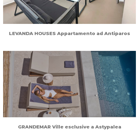
LEVANDA HOUSES Appartamento ad Antiparos
GRANDEMAR Ville esclusive a Astypalea