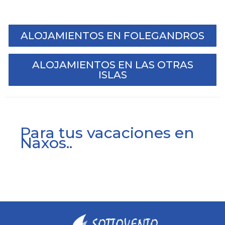
ALOJAMIENTOS EN FOLEGANDROS
ALOJAMIENTOS EN LAS OTRAS
ISLAS
Para tus vacaciones en
Naxos..