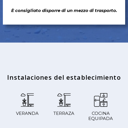
È consigliato disporre di un mezzo di trasporto.
Instalaciones del establecimiento
VERANDA
TERRAZA
COCINA
EQUIPADA