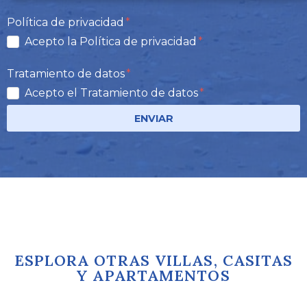
Política de privacidad
Acepto la Política de privacidad
Tratamiento de datos
Acepto el Tratamiento de datos
ENVIAR
ESPLORA OTRAS VILLAS, CASITAS
Y APARTAMENTOS