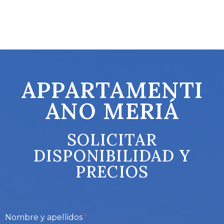
APPARTAMENTI
ANO MERIÁ
SOLICITAR
DISPONIBILIDAD Y
PRECIOS
Nombre y apellidos