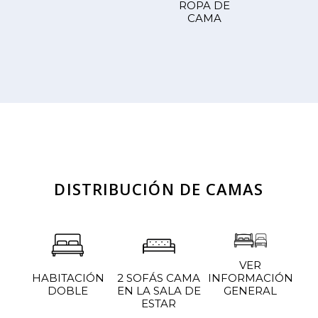
ROPA DE
CAMA
DISTRIBUCIÓN DE CAMAS
VER
INFORMACIÓN
2 SOFÁS CAMA
HABITACIÓN
GENERAL
EN LA SALA DE
DOBLE
ESTAR