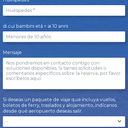
di cui bambini etá < ai 10 anni
Mensaje
Si deseas un paquete de viaje que incluya vuelos,
boletos de ferry, traslados y alojamiento, indícanos
desde qué aeropuerto deseas salir.