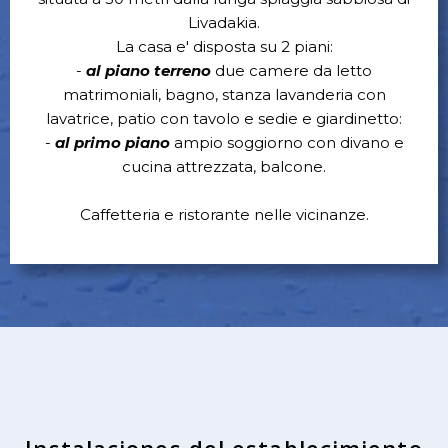
Livadakia.
La casa e' disposta su 2 piani:
-
al piano terreno
due camere da letto
matrimoniali, bagno, stanza lavanderia con
lavatrice, patio con tavolo e sedie e giardinetto:
-
al primo piano
ampio soggiorno con divano e
cucina attrezzata, balcone.
Caffetteria e ristorante nelle vicinanze.