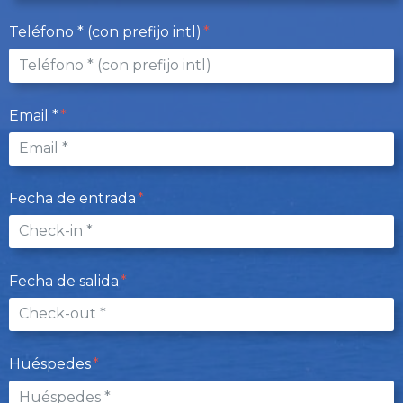
Teléfono * (con prefijo intl)
Email *
Fecha de entrada
Fecha de salida
Huéspedes