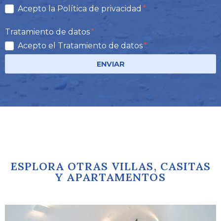
Acepto la Política de privacidad
Tratamiento de datos
Acepto el Tratamiento de datos
ENVIAR
ESPLORA OTRAS VILLAS, CASITAS
Y APARTAMENTOS