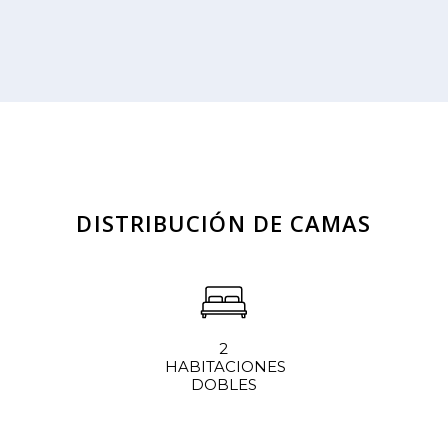
DISTRIBUCIÓN DE CAMAS
2
HABITACIONES
DOBLES