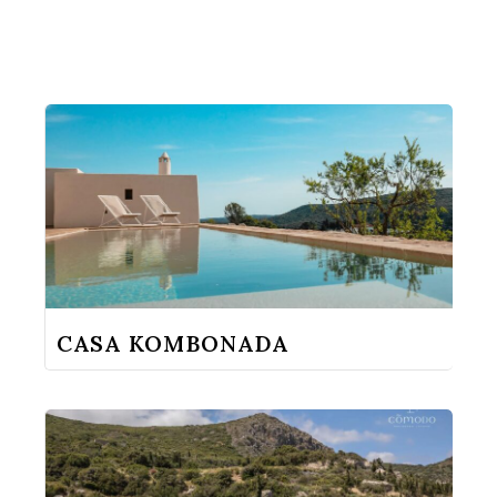
CASA KOMBONADA