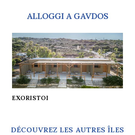
ALLOGGI A GAVDOS
EXORISTOI
DÉCOUVREZ LES AUTRES ÎLES