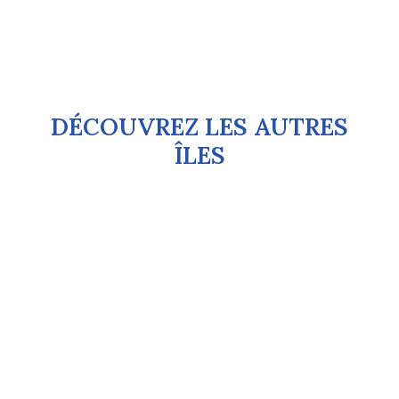
DÉCOUVREZ LES AUTRES
ÎLES