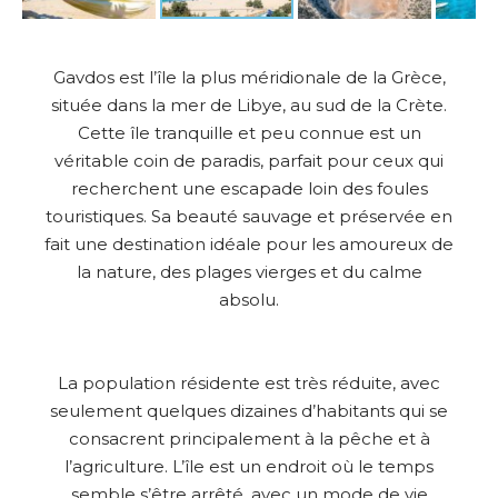
Gavdos est l’île la plus méridionale de la Grèce,
située dans la mer de Libye, au sud de la Crète.
Cette île tranquille et peu connue est un
véritable coin de paradis, parfait pour ceux qui
recherchent une escapade loin des foules
touristiques. Sa beauté sauvage et préservée en
fait une destination idéale pour les amoureux de
la nature, des plages vierges et du calme
absolu.
La population résidente est très réduite, avec
seulement quelques dizaines d’habitants qui se
consacrent principalement à la pêche et à
l’agriculture. L’île est un endroit où le temps
semble s’être arrêté, avec un mode de vie