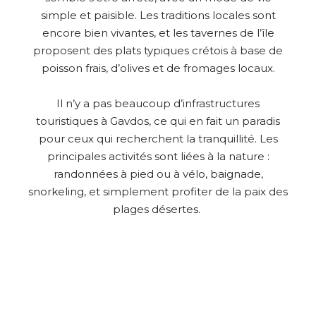
simple et paisible. Les traditions locales sont
encore bien vivantes, et les tavernes de l’île
proposent des plats typiques crétois à base de
poisson frais, d’olives et de fromages locaux.
Il n’y a pas beaucoup d’infrastructures
touristiques à Gavdos, ce qui en fait un paradis
pour ceux qui recherchent la tranquillité. Les
principales activités sont liées à la nature :
randonnées à pied ou à vélo, baignade,
snorkeling, et simplement profiter de la paix des
plages désertes.