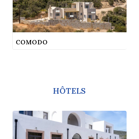
COMODO
HÔTELS