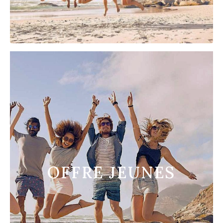
OFFRE JEUNES