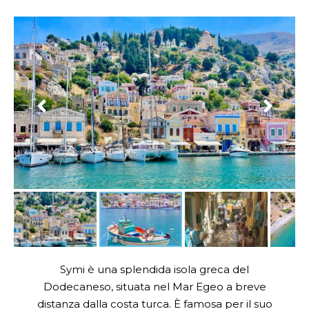
Symi è una splendida isola greca del
Dodecaneso, situata nel Mar Egeo a breve
distanza dalla costa turca. È famosa per il suo