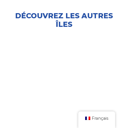
DÉCOUVREZ LES AUTRES
ÎLES
DONOUSA
Français