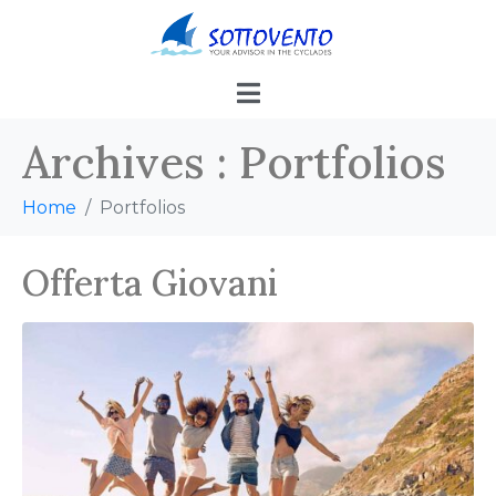
Archives :
Portfolios
Home
Portfolios
Offerta Giovani