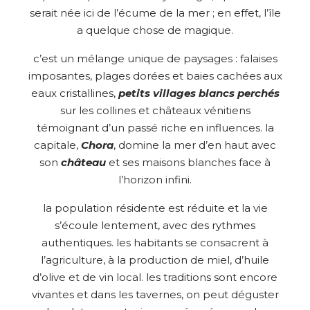
serait née ici de l’écume de la mer ; en effet, l’île
a quelque chose de magique.
c’est un mélange unique de paysages : falaises
imposantes, plages dorées et baies cachées aux
eaux cristallines,
petits villages blancs perchés
sur les collines et châteaux vénitiens
témoignant d’un passé riche en influences. la
capitale,
Chora
, domine la mer d’en haut avec
son
château
et ses maisons blanches face à
l’horizon infini.
la population résidente est réduite et la vie
s’écoule lentement, avec des rythmes
authentiques. les habitants se consacrent à
l’agriculture, à la production de miel, d’huile
d’olive et de vin local. les traditions sont encore
vivantes et dans les tavernes, on peut déguster