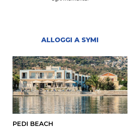
ALLOGGI A SYMI
PEDI BEACH