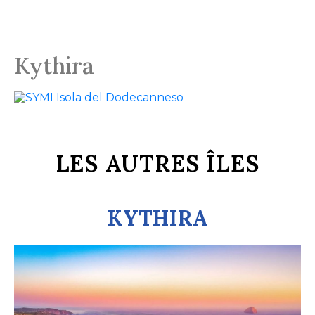
Kythira
LES AUTRES ÎLES
KYTHIRA