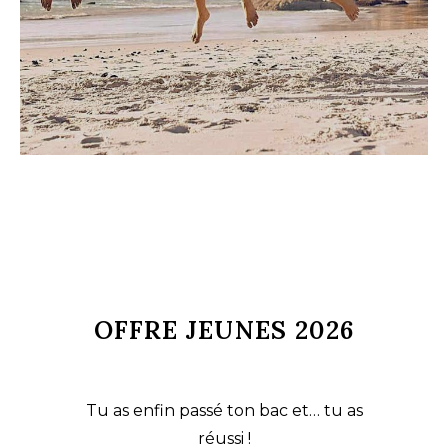
OFFRE JEUNES 2026
Tu as enfin passé ton bac et… tu as
réussi !