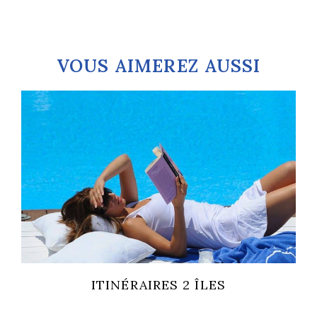
VOUS AIMEREZ AUSSI
ITINÉRAIRES 3 ÎLES