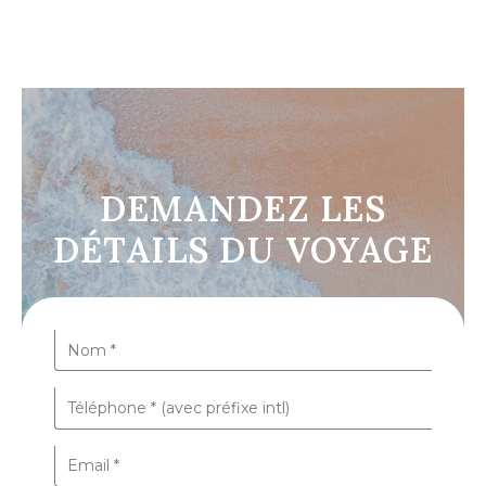
DEMANDEZ LES
DÉTAILS DU VOYAGE