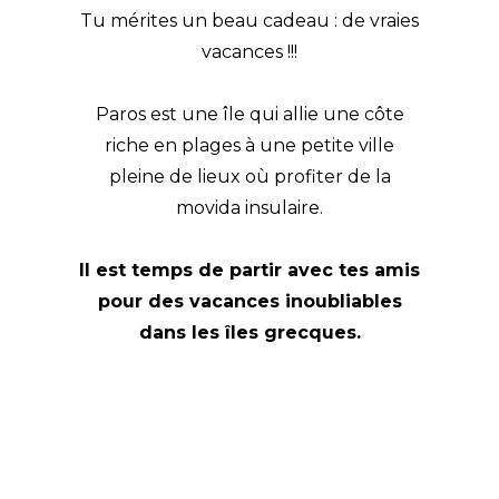
Tu mérites un beau cadeau : de vraies
vacances !!!
Paros est une île qui allie une côte
riche en plages à une petite ville
pleine de lieux où profiter de la
movida insulaire.
Il est temps de partir avec tes amis
pour des vacances inoubliables
dans les îles grecques.