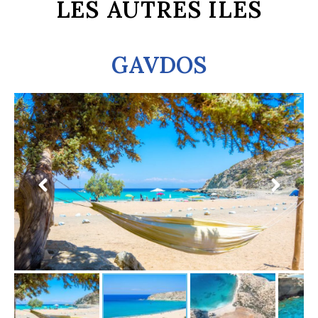
LES AUTRES ÎLES
GAVDOS