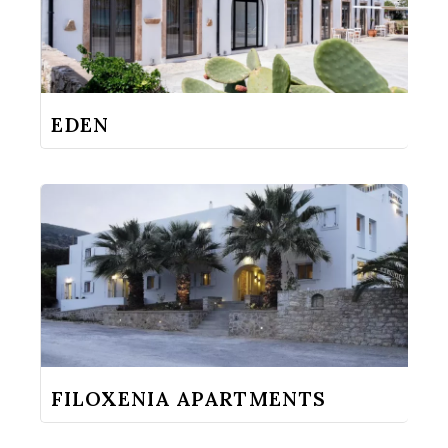
EDEN
FILOXENIA APARTMENTS