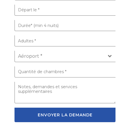
ENVOYER LA DEMANDE