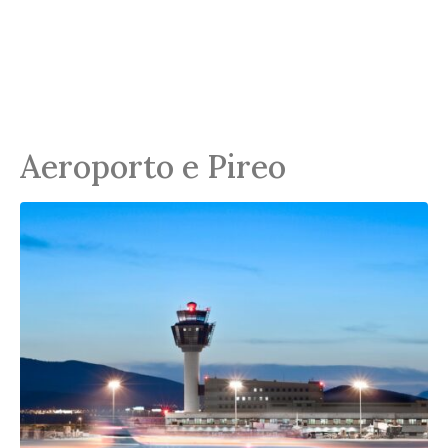
DONOUSA
Aeroporto e Pireo