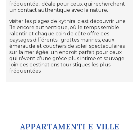
fréquentée, idéale pour ceux qui recherchent
un contact authentique avec la nature.
visiter les plages de kythira, c’est découvrir une
île encore authentique, où le temps semble
ralentir et chaque coin de côte offre des
paysages différents : grottes marines, eaux
émeraude et couchers de soleil spectaculaires
sur la mer égée. un endroit parfait pour ceux
qui rêvent d’une grèce plus intime et sauvage,
loin des destinations touristiques les plus
fréquentées.
APPARTAMENTI E VILLE