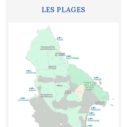
LES PLAGES