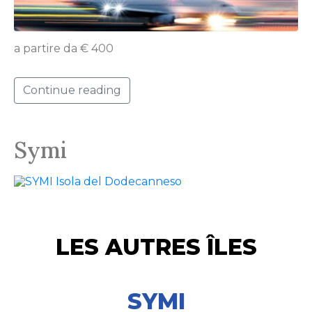
a partire da € 400
Continue reading
Symi
LES AUTRES ÎLES
SYMI