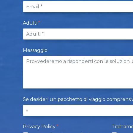
Adulti
Messaggio
Se desideri un pacchetto di viaggio comprensivo d
Privacy Policy
Trattame