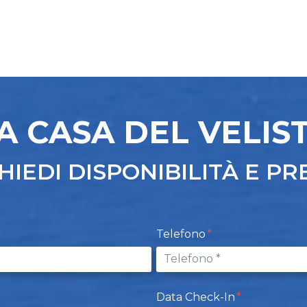
A CASA DEL VELIS
HIEDI DISPONIBILITÀ E PR
Telefono
Data Check-In