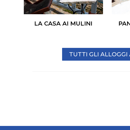
LA CASA AI MULINI
PA
TUTTI GLI ALLOGG