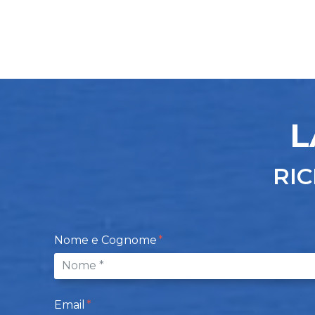
L
RIC
Nome e Cognome
Email