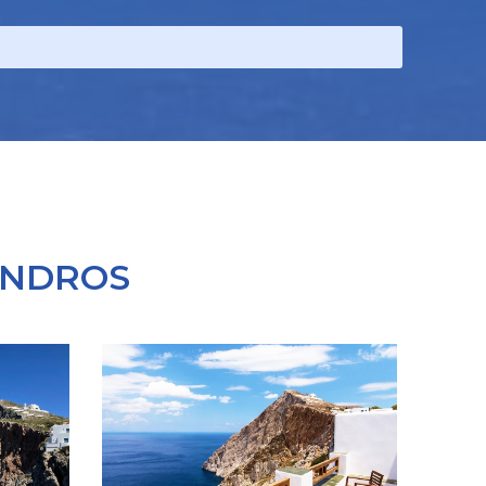
ANDROS