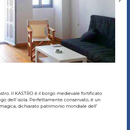
stro. Il KASTRO è il borgo medievale fortificato
luogo dell’ isola. Perfettamente conservato, è un
a magica, dichiarato patrimonio mondiale dell’