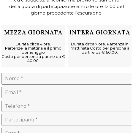
della quota di partecipazione entro le ore 12:00 del
giorno precedente l’escursione.
MEZZA GIORNATA
INTERA GIORNATA
Durata circa 4 ore.
Durata circa 7 ore. Partenza in
Partenze la mattina e il primo
mattinata Costo per persona a
pomeriggio
partire da € 60,00.
Costo per persona a partire da €
40,00.