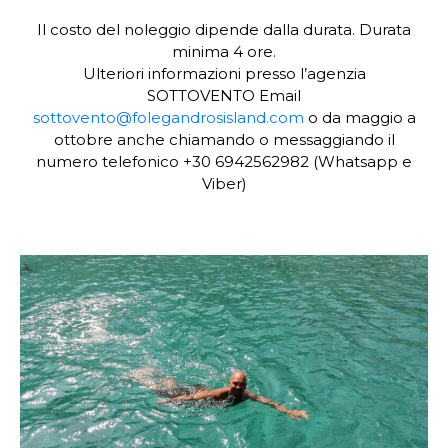
Il costo del noleggio dipende dalla durata. Durata
minima 4 ore.
Ulteriori informazioni presso l’agenzia
SOTTOVENTO Email
sottovento@folegandrosisland.com
o da maggio a
ottobre anche chiamando o messaggiando il
numero telefonico +30 6942562982 (Whatsapp e
Viber)