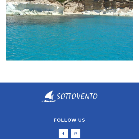
FOLLOW US