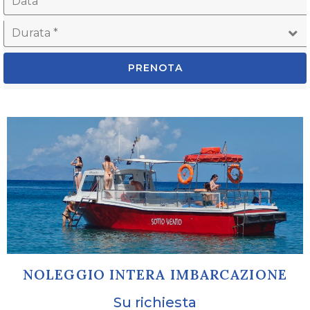
PRENOTA
NOLEGGIO INTERA IMBARCAZIONE
Su richiesta