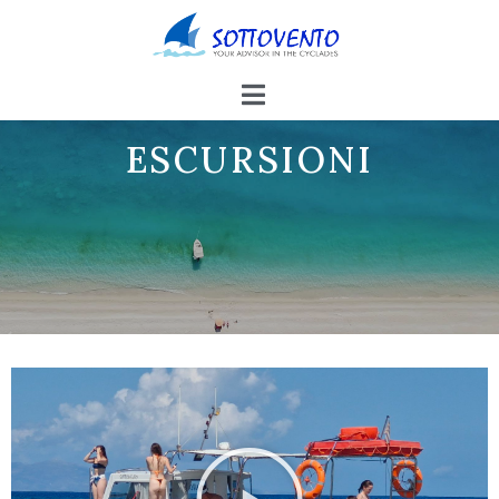
ESCURSIONI