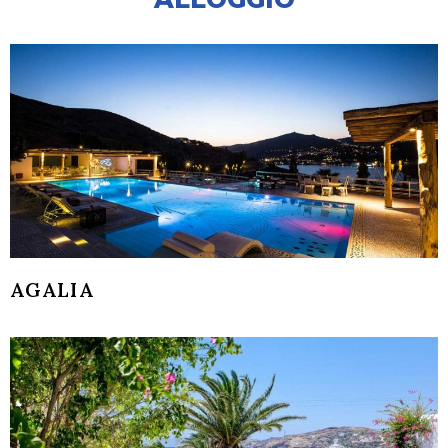
AGALIA