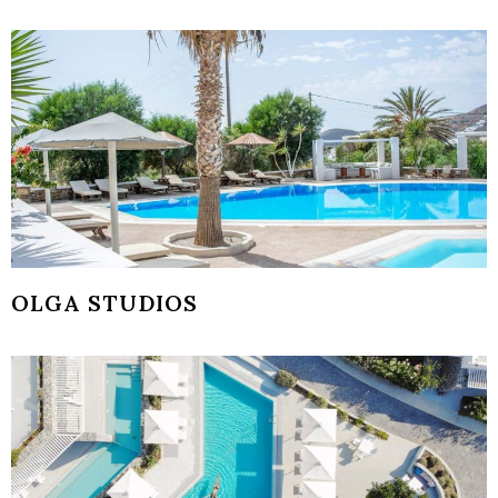
OLGA STUDIOS