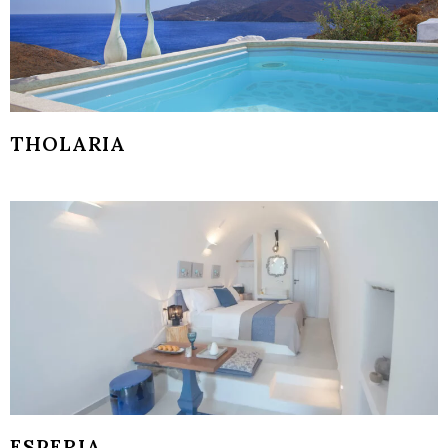
THOLARIA
ESPERIA