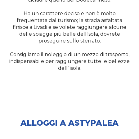
Ha un carattere deciso e non è molto
frequentata dal turismo; la strada asfaltata
finisce a Livadi e se volete raggiungere alcune
delle spiagge più belle dell’isola, dovrete
proseguire sullo sterrato.
Consigliamo il noleggio di un mezzo di trasporto,
indispensabile per raggiungere tutte le bellezze
dell’ isola.
ALLOGGI A ASTYPALEA