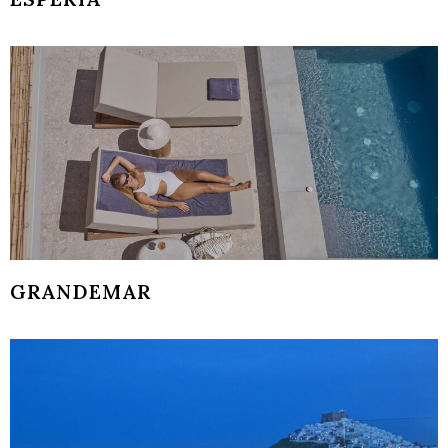
GRANDEMAR