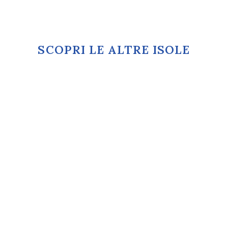
SCOPRI LE ALTRE ISOLE