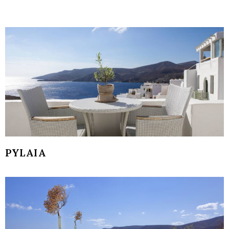
PYLAIA