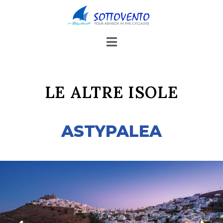
LE ALTRE ISOLE
ASTYPALEA