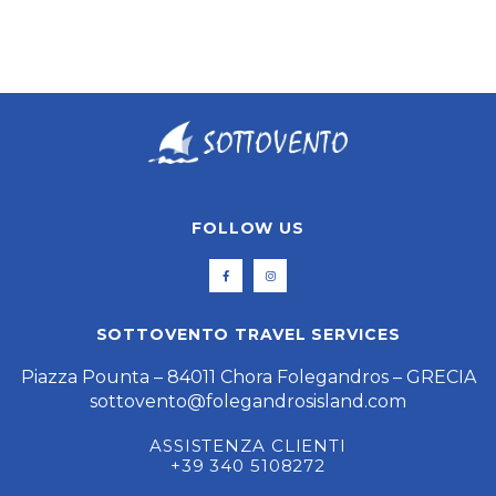
ANTIPAROS
FOLLOW US
SOTTOVENTO TRAVEL SERVICES
Piazza Pounta – 84011 Chora Folegandros – GRECIA
sottovento@folegandrosisland.com
ASSISTENZA CLIENTI
+39 340 5108272