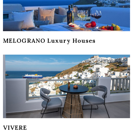
MELOGRANO Luxury Houses
VIVERE