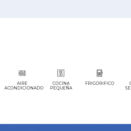
AIRE
COCINA
FRIGORIFICO
ACONDICIONADO
PEQUEÑA
S