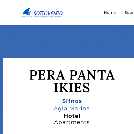
Home
Sobr
PERA PANTA
IKIES
Sifnos
Agia Marina
Hotel
Apartments