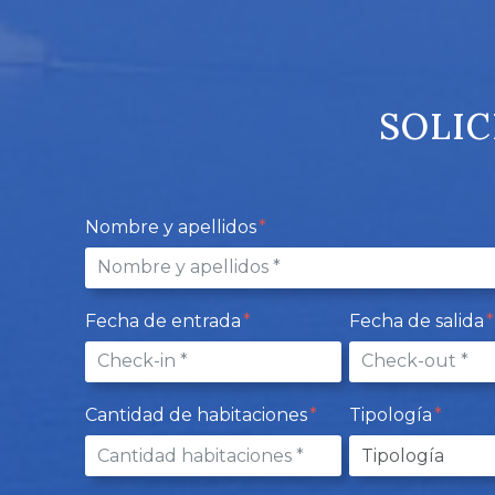
SOLIC
Nombre y apellidos
Fecha de entrada
Fecha de salida
Cantidad de habitaciones
Tipología