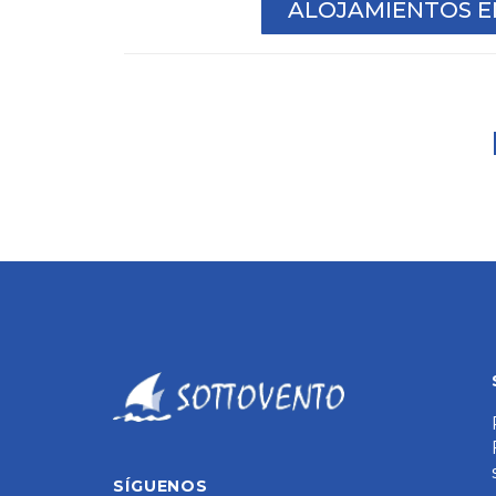
ALOJAMIENTOS 
SÍGUENOS