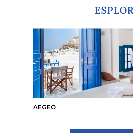
ESPLOR
AEGEO