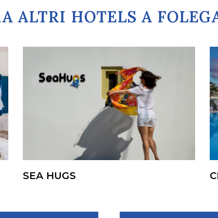
A ALTRI HOTELS A FOLE
SEA HUGS
C