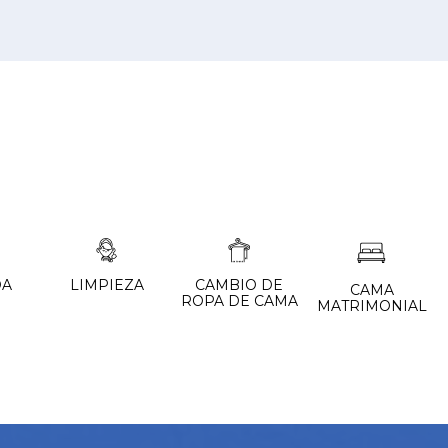
DA
LIMPIEZA
CAMBIO DE
CAMA
ROPA DE CAMA
MATRIMONIAL