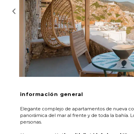
información general
Elegante complejo de apartamentos de nueva cons
panorámica del mar al frente y de toda la bahía.
personas.