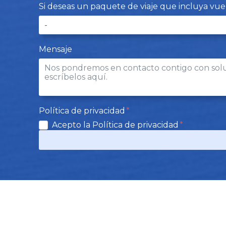
Si deseas un paquete de viaje que incluya vuelo
Mensaje
Política de privacidad
Acepto la Política de privacidad