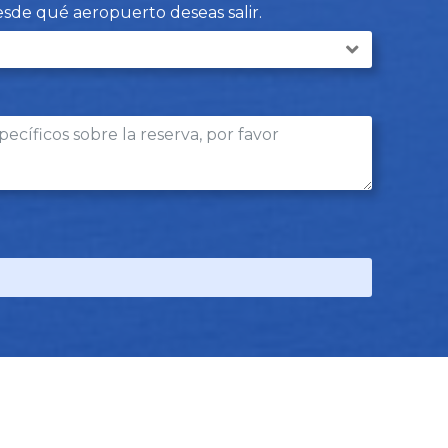
desde qué aeropuerto deseas salir.