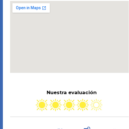
Nuestra evaluación