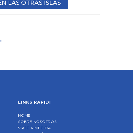
N LAS OTRAS ISLAS
.
LINKS RAPIDI
HOME
SOBRE NOSOTROS
VIAJE A MEDIDA