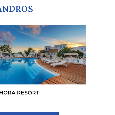
GANDROS
HORA RESORT