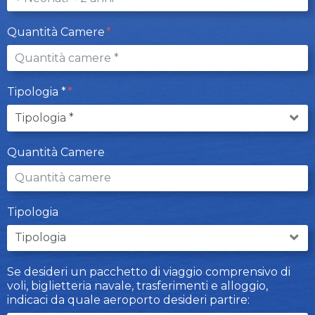
Quantità Camere
Tipologia *
Quantità Camere
Tipologia
Se desideri un pacchetto di viaggio comprensivo di
voli, biglietteria navale, trasferimenti e alloggio,
indicaci da quale aeroporto desideri partire: