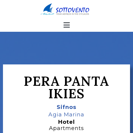
PERA PANTA
IKIES
Sifnos
Agia Marina
Hotel
Apartments