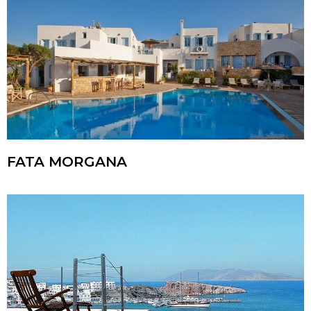
FATA MORGANA