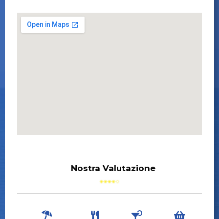
Nostra Valutazione