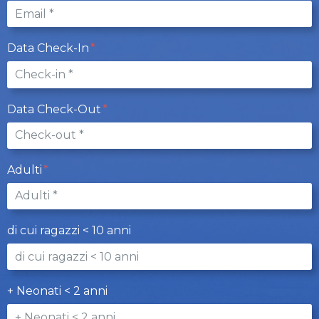
Data Check-In
Data Check-Out
Adulti
di cui ragazzi < 10 anni
+ Neonati < 2 anni