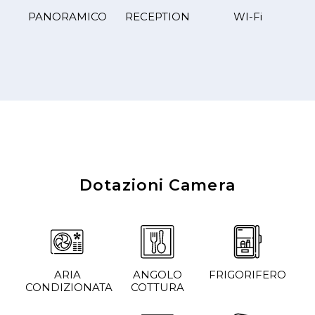
PANORAMICO
RECEPTION
WI-Fi
Dotazioni Camera
ARIA
ANGOLO
FRIGORIFERO
CONDIZIONATA
COTTURA