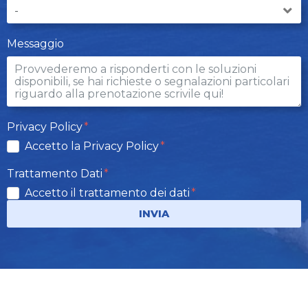
Messaggio
Privacy Policy
Accetto la Privacy Policy
Trattamento Dati
Accetto il trattamento dei dati
INVIA