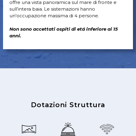
offre una vista panoramica sul mare di fronte e
sull’intera baia. Le sistemazioni hanno
un'occupazione massima di 4 persone.
Non sono accettati ospiti di etá inferiore ai 15
anni.
Dotazioni Struttura