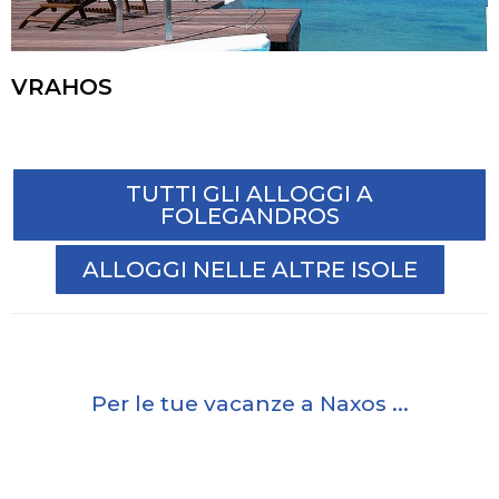
VRAHOS
TUTTI GLI ALLOGGI A
FOLEGANDROS
ALLOGGI NELLE ALTRE ISOLE
Per le tue vacanze a Naxos ...