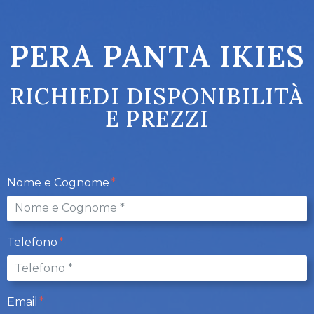
PERA PANTA IKIES
RICHIEDI DISPONIBILITÀ
E PREZZI
Nome e Cognome
Telefono
Email