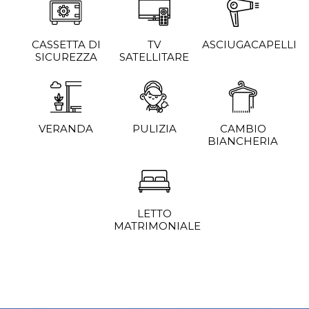
CASSETTA DI
TV
ASCIUGACAPELLI
SICUREZZA
SATELLITARE
VERANDA
PULIZIA
CAMBIO
BIANCHERIA
LETTO
MATRIMONIALE