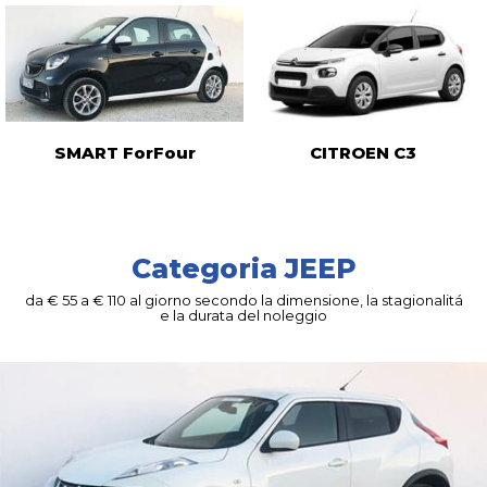
SMART ForFour
CITROEN C3
Categoria JEEP
da € 55 a € 110 al giorno secondo la dimensione, la stagionalitá
e la durata del noleggio