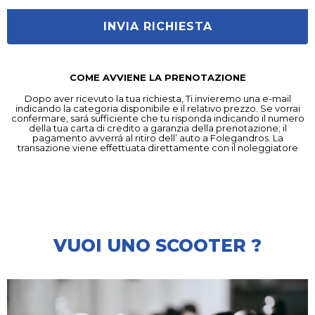
INVIA RICHIESTA
COME AVVIENE LA PRENOTAZIONE
Dopo aver ricevuto la tua richiesta, Ti invieremo una e-mail
indicando la categoria disponibile e il relativo prezzo. Se vorrai
confermare, sará sufficiente che tu risponda indicando il numero
della tua carta di credito a garanzia della prenotazione; il
pagamento avverrá al ritiro dell’ auto a Folegandros. La
transazione viene effettuata direttamente con il noleggiatore
VUOI UNO SCOOTER ?