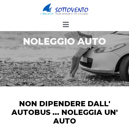
NOLEGGIO AUTO
NON DIPENDERE DALL'
AUTOBUS ... NOLEGGIA UN'
AUTO