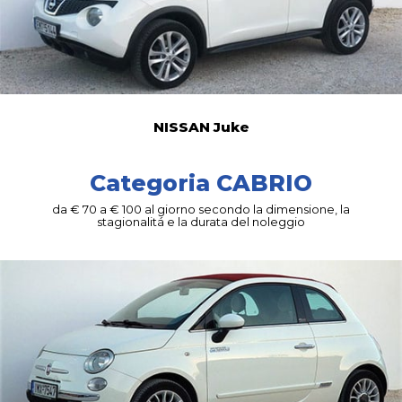
NISSAN Juke
Categoria CABRIO
da € 70 a € 100 al giorno secondo la dimensione, la
stagionalitá e la durata del noleggio