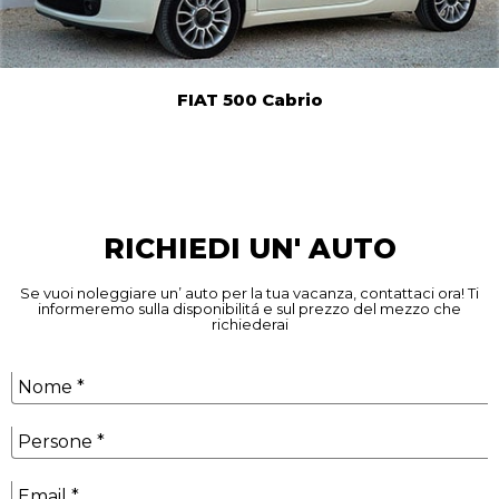
FIAT 500 Cabrio
RICHIEDI UN' AUTO
Se vuoi noleggiare un’ auto per la tua vacanza, contattaci ora! Ti
informeremo sulla disponibilitá e sul prezzo del mezzo che
richiederai