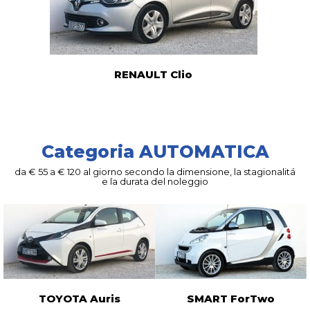
RENAULT Clio
Categoria AUTOMATICA
da € 55 a € 120 al giorno secondo la dimensione, la stagionalitá
e la durata del noleggio
TOYOTA Auris
SMART ForTwo