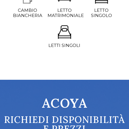
CAMBIO
LETTO
LETTO
BIANCHERIA
MATRIMONIALE
SINGOLO
LETTI SINGOLI
ACOYA
RICHIEDI DISPONIBILITÀ
E PREZZI