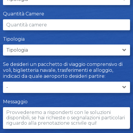
Quantità Camere
Tipologia
Se desideri un pacchetto di viaggio comprensivo di
voli, biglietteria navale, trasferimenti e alloggio,
indicaci da quale aeroporto desideri partire:
Messaggio