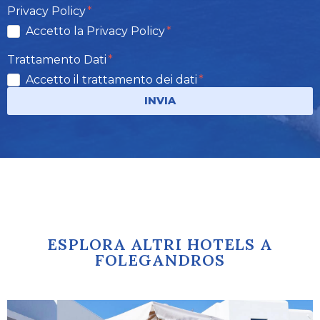
Privacy Policy
Accetto la Privacy Policy
Trattamento Dati
Accetto il trattamento dei dati
INVIA
ESPLORA ALTRI HOTELS A
FOLEGANDROS