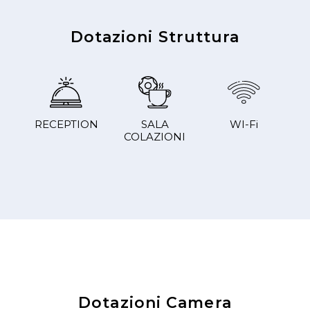
Dotazioni Struttura
RECEPTION
SALA
WI-Fi
COLAZIONI
Dotazioni Camera