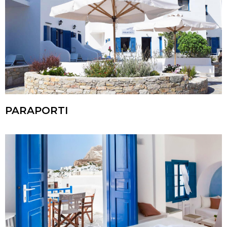
PARAPORTI