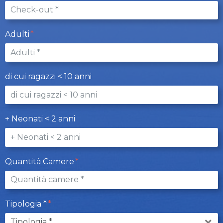
Adulti
di cui ragazzi < 10 anni
+ Neonati < 2 anni
Quantità Camere
Tipologia *