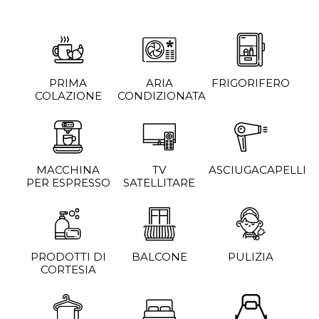
PRIMA
ARIA
FRIGORIFERO
COLAZIONE
CONDIZIONATA
MACCHINA
TV
ASCIUGACAPELLI
PER ESPRESSO
SATELLITARE
PRODOTTI DI
BALCONE
PULIZIA
CORTESIA