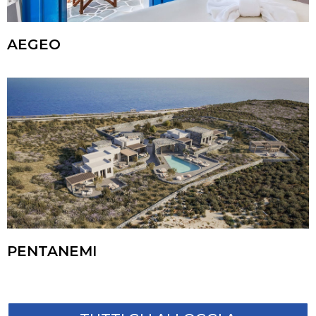
AEGEO
PENTANEMI