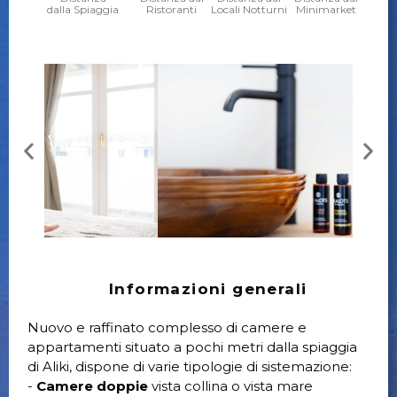
dalla Spiaggia
Ristoranti
Locali Notturni
Minimarket
Informazioni generali
Nuovo e raffinato complesso di camere e
appartamenti situato a pochi metri dalla spiaggia
di Aliki, dispone di varie tipologie di sistemazione:
-
Camere doppie
vista collina o vista mare