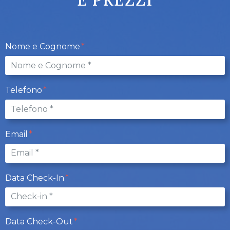
Nome e Cognome
Telefono
Email
Data Check-In
Data Check-Out