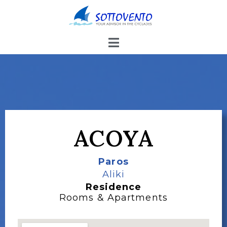
ACOYA
Paros
Aliki
Residence
Rooms & Apartments