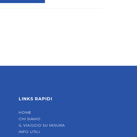
LINKS RAPIDI
HOME
CHI SIAMO
IL VIAGGIO SU MISURA
INFO UTILI