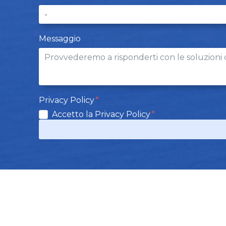
Messaggio
Privacy Policy
Accetto la Privacy Policy