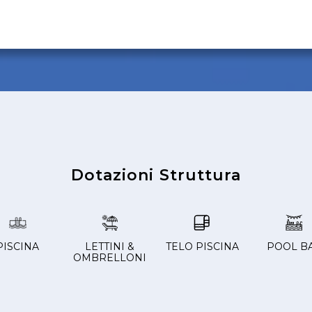
Dotazioni Struttura
PISCINA
LETTINI &
TELO PISCINA
POOL B
OMBRELLONI