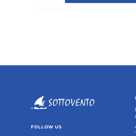
FOLLOW US