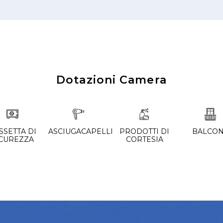
Dotazioni Camera
SSETTA DI
ASCIUGACAPELLI
PRODOTTI DI
BALCO
ICUREZZA
CORTESIA