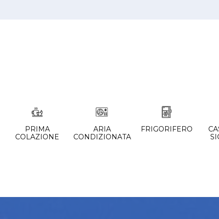
PRIMA
ARIA
FRIGORIFERO
CA
COLAZIONE
CONDIZIONATA
S