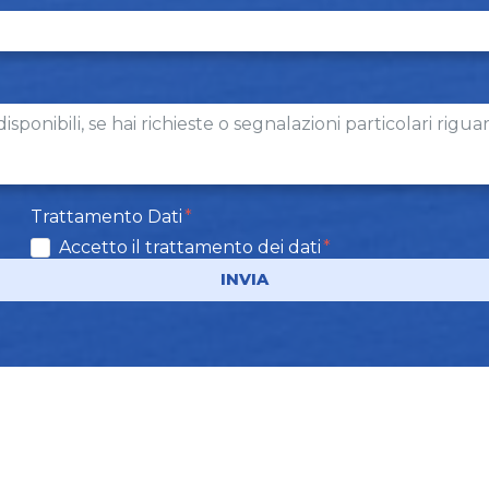
Trattamento Dati
Accetto il trattamento dei dati
INVIA