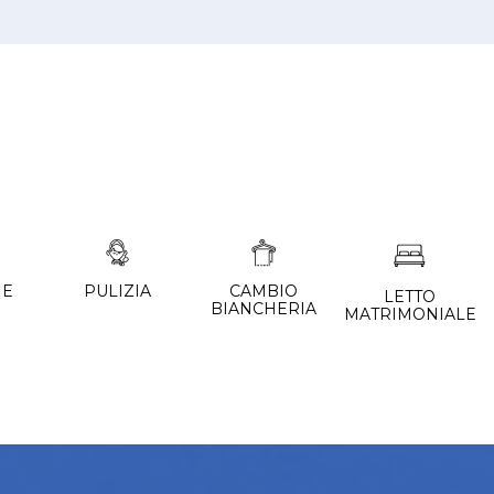
NE
PULIZIA
CAMBIO
LETTO
BIANCHERIA
MATRIMONIALE