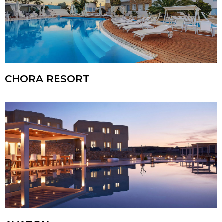
CHORA RESORT