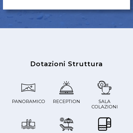
Dotazioni Struttura
PANORAMICO
RECEPTION
SALA
COLAZIONI