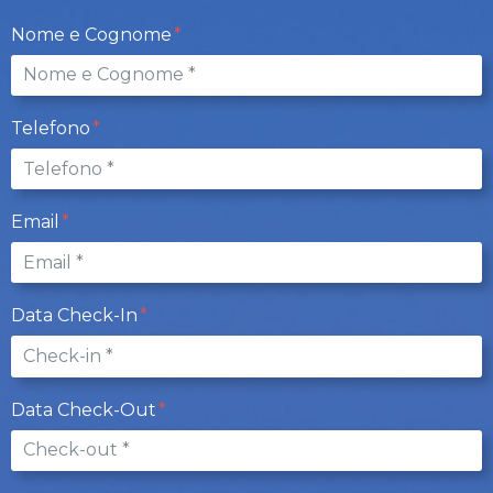
Nome e Cognome
Telefono
Email
Data Check-In
Data Check-Out