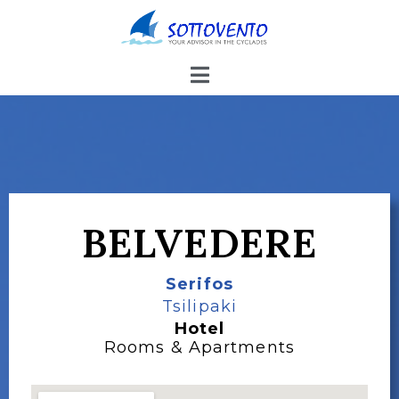
BELVEDERE
Serifos
Tsilipaki
Hotel
Rooms & Apartments