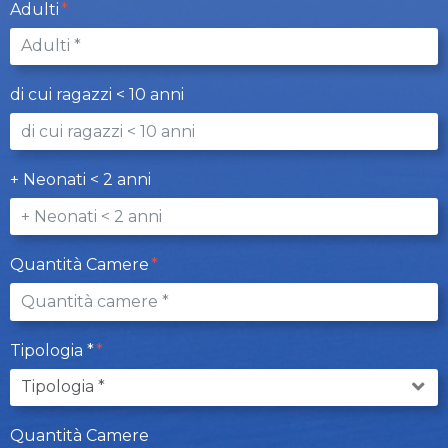
Adulti
di cui ragazzi < 10 anni
+ Neonati < 2 anni
Quantità Camere
Tipologia *
Quantità Camere