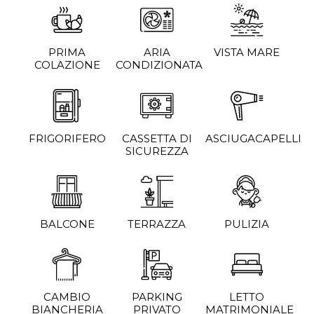
PRIMA
ARIA
VISTA MARE
COLAZIONE
CONDIZIONATA
FRIGORIFERO
CASSETTA DI
ASCIUGACAPELLI
SICUREZZA
BALCONE
TERRAZZA
PULIZIA
CAMBIO
PARKING
LETTO
BIANCHERIA
PRIVATO
MATRIMONIALE