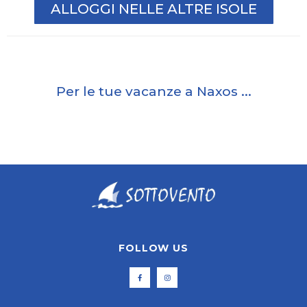
ALLOGGI NELLE ALTRE ISOLE
Per le tue vacanze a Naxos ...
FOLLOW US