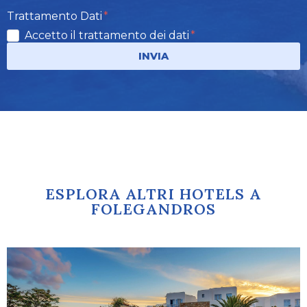
Trattamento Dati
Accetto il trattamento dei dati
INVIA
ESPLORA ALTRI HOTELS A
FOLEGANDROS