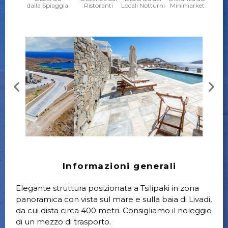
dalla Spiaggia
Ristoranti
Locali Notturni
Minimarket
Informazioni generali
Elegante struttura posizionata a Tsilipaki in zona
panoramica con vista sul mare e sulla baia di Livadi,
da cui dista circa 400 metri. Consigliamo il noleggio
di un mezzo di trasporto.