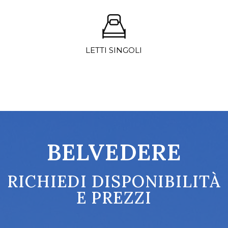
LETTI SINGOLI
BELVEDERE
RICHIEDI DISPONIBILITÀ
E PREZZI