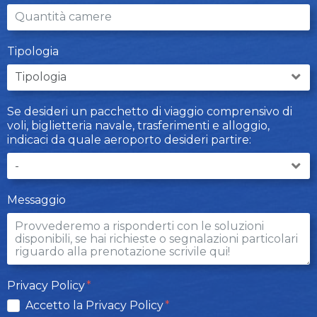
Tipologia
Se desideri un pacchetto di viaggio comprensivo di
voli, biglietteria navale, trasferimenti e alloggio,
indicaci da quale aeroporto desideri partire:
Messaggio
Privacy Policy
Accetto la Privacy Policy