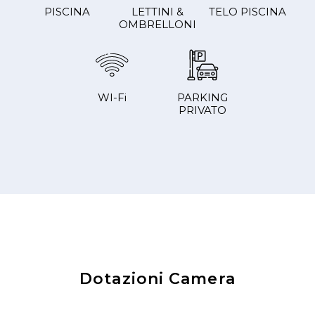
PISCINA
LETTINI &
TELO PISCINA
OMBRELLONI
WI-Fi
PARKING
PRIVATO
Dotazioni Camera