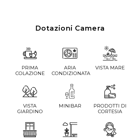
Dotazioni Camera
PRIMA
ARIA
VISTA MARE
COLAZIONE
CONDIZIONATA
VISTA
MINIBAR
PRODOTTI DI
GIARDINO
CORTESIA