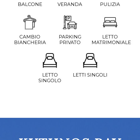
BALCONE
VERANDA
PULIZIA
CAMBIO
PARKING
LETTO
BIANCHERIA
PRIVATO
MATRIMONIALE
LETTO
LETTI SINGOLI
SINGOLO