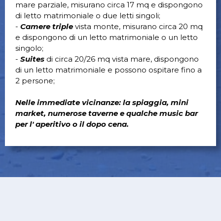
mare parziale, misurano circa 17 mq e dispongono
di letto matrimoniale o due letti singoli;
-
Camere triple
vista monte, misurano circa 20 mq
e dispongono di un letto matrimoniale o un letto
singolo;
-
Suites
di circa 20/26 mq vista mare, dispongono
di un letto matrimoniale e possono ospitare fino a
2 persone;
Nelle immediate vicinanze: la spiaggia, mini
market, numerose taverne e qualche music bar
per l' aperitivo o il dopo cena.