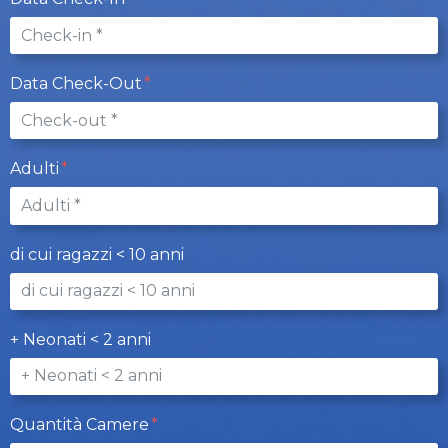
Data Check-Out
Adulti
di cui ragazzi < 10 anni
+ Neonati < 2 anni
Quantità Camere