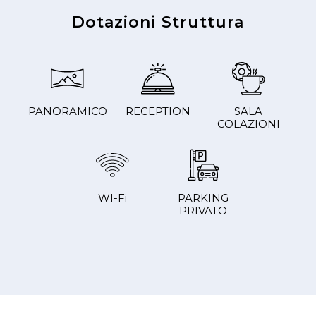
Dotazioni Struttura
PANORAMICO
RECEPTION
SALA
COLAZIONI
WI-Fi
PARKING
PRIVATO