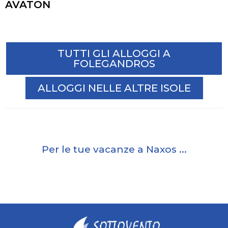
AVATON
TUTTI GLI ALLOGGI A
FOLEGANDROS
ALLOGGI NELLE ALTRE ISOLE
Per le tue vacanze a Naxos ...