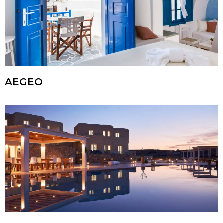
AEGEO