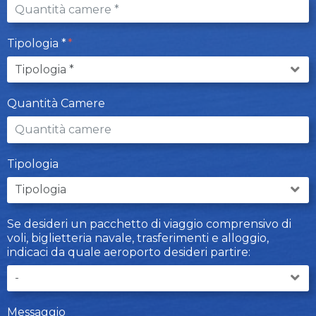
Tipologia *
Quantità Camere
Tipologia
Se desideri un pacchetto di viaggio comprensivo di
voli, biglietteria navale, trasferimenti e alloggio,
indicaci da quale aeroporto desideri partire:
Messaggio