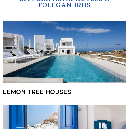
FOLEGANDROS
LEMON TREE HOUSES