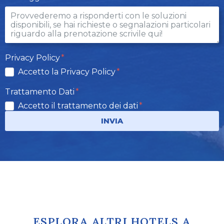
Privacy Policy
Accetto la Privacy Policy
Trattamento Dati
Accetto il trattamento dei dati
INVIA
ESPLORA ALTRI HOTELS A