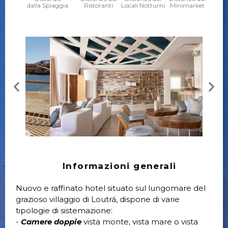
dalla Spiaggia
Ristoranti
Locali Notturni
Minimarket
Informazioni generali
Nuovo e raffinato hotel situato sul lungomare del
grazioso villaggio di Loutrá, dispone di varie
tipologie di sistemazione:
-
Camere doppie
vista monte, vista mare o vista