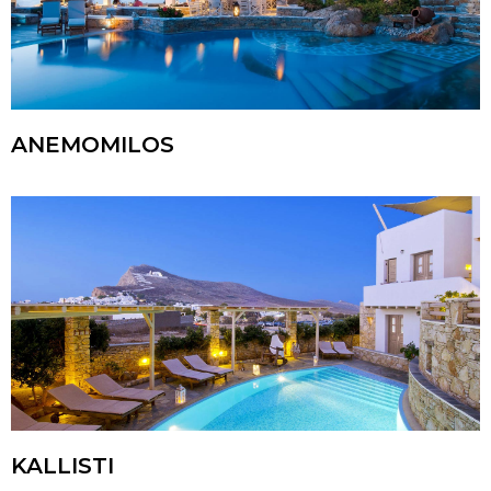
ANEMOMILOS
KALLISTI