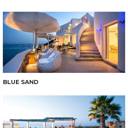
BLUE SAND