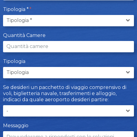
Tipologia *
Quantità Camere
Tipologia
Se desideri un pacchetto di viaggio comprensivo di
voli, biglietteria navale, trasferimenti e alloggio,
indicaci da quale aeroporto desideri partire:
Messaggio