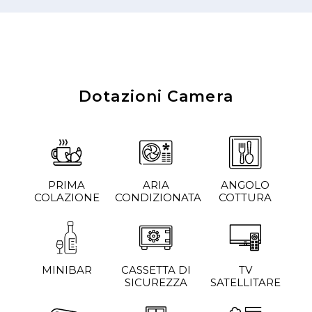
Dotazioni Camera
PRIMA
ARIA
ANGOLO
COLAZIONE
CONDIZIONATA
COTTURA
MINIBAR
CASSETTA DI
TV
SICUREZZA
SATELLITARE