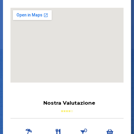
Nostra Valutazione