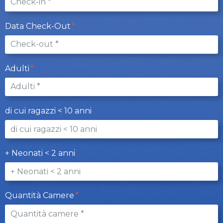
Data Check-Out
Adulti
di cui ragazzi < 10 anni
+ Neonati < 2 anni
Quantità Camere