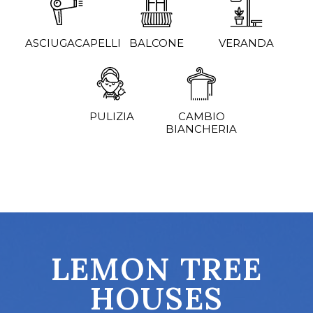
ASCIUGACAPELLI
BALCONE
VERANDA
PULIZIA
CAMBIO
BIANCHERIA
LEMON TREE
HOUSES