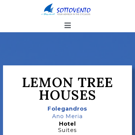
LEMON TREE
HOUSES
Folegandros
Ano Meria
Hotel
Suites