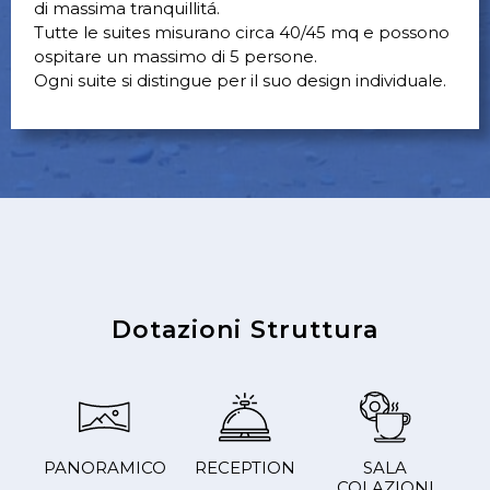
di massima tranquillitá.
Tutte le suites misurano circa 40/45 mq e possono
ospitare un massimo di 5 persone.
Ogni suite si distingue per il suo design individuale.
Dotazioni Struttura
PANORAMICO
RECEPTION
SALA
COLAZIONI