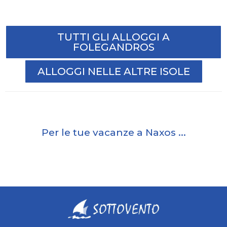
TUTTI GLI ALLOGGI A
FOLEGANDROS
ALLOGGI NELLE ALTRE ISOLE
Per le tue vacanze a Naxos ...