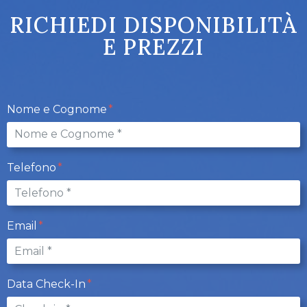
RICHIEDI DISPONIBILITÀ
E PREZZI
Nome e Cognome
Telefono
Email
Data Check-In