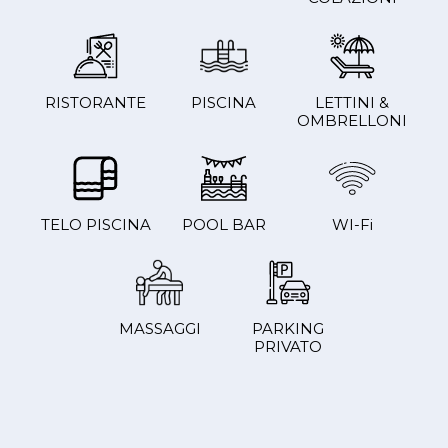
RISTORANTE
PISCINA
LETTINI &
OMBRELLONI
TELO PISCINA
POOL BAR
WI-Fi
MASSAGGI
PARKING
PRIVATO